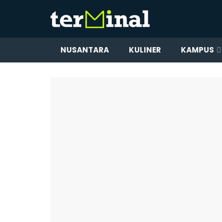
NUSANTARA
KULINER
KAMPUS