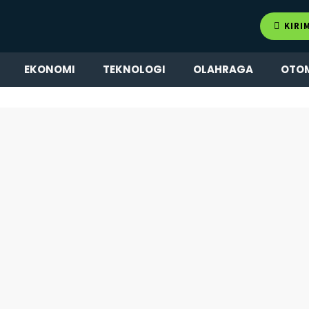
KIRI
EKONOMI
TEKNOLOGI
OLAHRAGA
OTO