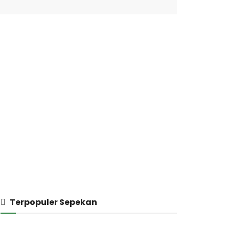
Terpopuler Sepekan