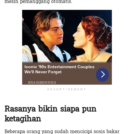
mesin pemanggang otomatis.
ADVERTISEMENT
Rasanya bikin siapa pun
ketagihan
Beberapa orang yang sudah mencicipi sosis bakar