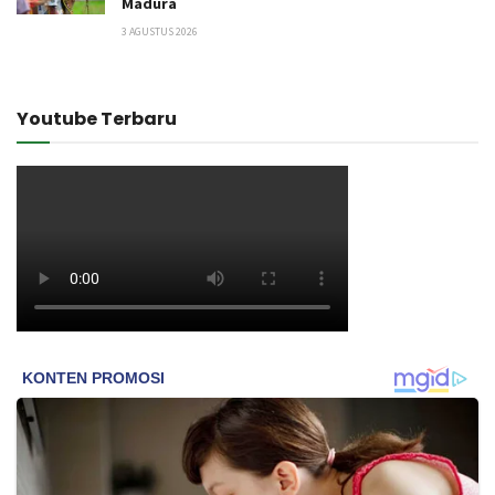
Madura
3 AGUSTUS 2026
Youtube Terbaru