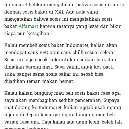
Indomaret bahkan mengatakan bahwa sosis ini mirip
dengan sosis bakar di XXI. Ada pula yang
mengatakan bahwa sosis ini mengalahkan sosis
bakar
Alfamart
karena rasanya yang lezat dan bikin
siapa pun ketagihan.
Kalau membeli sosis bakar Indomaret, kalian akan
mendapat saus BBQ atau saus chilli sesuai selera.
Sosis ini juga cocok kok untuk dijadikan lauk dan
dimakan bareng nasi. Saya yakin, anak kos pasti
suka banget sama sosis bakar ini, sebab bisa
dijadikan teman makan hemat.
Kalau kalian bingung mau beli sosis bakar rasa apa,
saya akan membagikan sedikit pencerahan. Supaya
saat datang ke Indomaret, kalian nggak usah ngang
ngong di depan kasir gara-gara bingung mau beli
varian rasa apa. Tapi kalau ada uang lebih, boleh lah