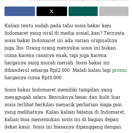
Kalian tentu sudah pada tahu sosis bakar keju
Indomaret yang viral di media sosial, kan? Ternyata
sosis bakar Indomaret ini ada varian originalnya
juga, lho. Orang-orang menyukai sosis ini bukan
cuma karena rasanya enak, tapi juga karena
harganya yang murah meriah. Sosis bakar ini
dibanderol seharga Rp12.000. Malah kalau lagi
promo
harganya cuma Rp10.000.
Sosis bakar Indomaret memiliki tampilan yang
menggugah selera. Bentuknya besar dan kulit luar
sosis terlihat berkilau menarik perhatian siapa pun
yang melihatnya. Kalau kalian belanja di Indomaret,
kalian bisa menemukan sosis ini di bagian depan
dekat kasir. Sosis ini biasanya dipanggang dengan