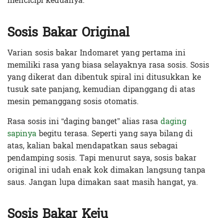
mencicipi keduanya.
Sosis Bakar Original
Varian sosis bakar Indomaret yang pertama ini
memiliki rasa yang biasa selayaknya rasa sosis. Sosis
yang dikerat dan dibentuk spiral ini ditusukkan ke
tusuk sate panjang, kemudian dipanggang di atas
mesin pemanggang sosis otomatis.
Rasa sosis ini “daging banget” alias rasa
daging
sapinya
begitu terasa. Seperti yang saya bilang di
atas, kalian bakal mendapatkan saus sebagai
pendamping sosis. Tapi menurut saya, sosis bakar
original ini udah enak kok dimakan langsung tanpa
saus. Jangan lupa dimakan saat masih hangat, ya.
Sosis Bakar Keju