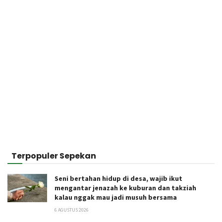
Terpopuler Sepekan
Seni bertahan hidup di desa, wajib ikut
mengantar jenazah ke kuburan dan takziah
kalau nggak mau jadi musuh bersama
6 AGUSTUS 2026