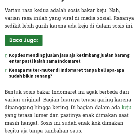
Varian rasa kedua adalah sosis bakar keju. Nah,
varian rasa inilah yang viral di media sosial. Rasanya
sedikit lebih gurih karena ada keju di dalam sosis ini.
Baca Juga:
Kopdes mending jualan jasa aja ketimbang jualan barang
entar pasti kalah sama Indomaret
Kenapa muter-muter di Indomaret tanpa beli apa-apa
sudah bikin senang?
Bentuk sosis bakar Indomaret ini agak berbeda dari
varian original. Bagian luarnya terasa garing karena
dipanggang hingga kering. Di bagian dalam ada
keju
yang terasa lumer dan pastinya enak dimakan saat
masih hangat. Sosis ini sudah enak kok dimakan
begitu aja tanpa tambahan saus.