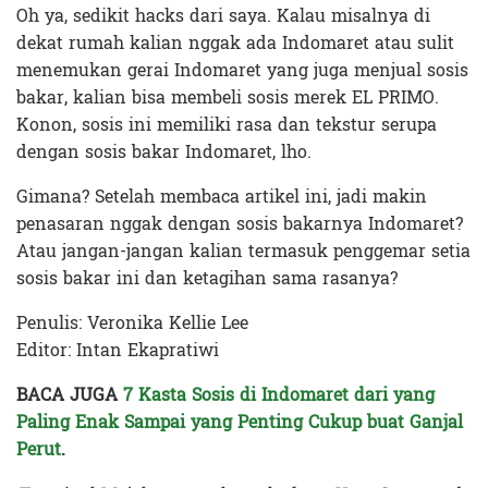
Oh ya, sedikit hacks dari saya. Kalau misalnya di
dekat rumah kalian nggak ada Indomaret atau sulit
menemukan gerai Indomaret yang juga menjual sosis
bakar, kalian bisa membeli sosis merek EL PRIMO.
Konon, sosis ini memiliki rasa dan tekstur serupa
dengan sosis bakar Indomaret, lho.
Gimana? Setelah membaca artikel ini, jadi makin
penasaran nggak dengan sosis bakarnya Indomaret?
Atau jangan-jangan kalian termasuk penggemar setia
sosis bakar ini dan ketagihan sama rasanya?
Penulis: Veronika Kellie Lee
Editor: Intan Ekapratiwi
BACA JUGA
7 Kasta Sosis di Indomaret dari yang
Paling Enak Sampai yang Penting Cukup buat Ganjal
Perut
.