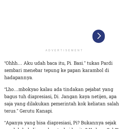
ADVERTISEMENT
“Ohhh… Aku udah baca itu, Pi. Basi.” tukas Pardi
sembari menebar tepung ke papan karambol di
hadapannya.
“Lho…mbokyao kalau ada tindakan pejabat yang
bagus tuh diapresiasi, Di. Jangan kaya netijen, apa
saja yang dilakukan pemerintah kok keliatan salah
terus.” Gerutu Kanapi.
“Apanya yang bisa diapresiasi, Pi? Bukannya sejak