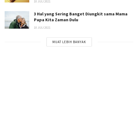
10 JULI 2021
3 Hal yang Sering Banget Diungkit sama Mama
Papa Kita Zaman Dulu
10 JULI 2021
MUAT LEBIH BANYAK