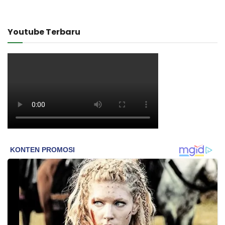
Youtube Terbaru