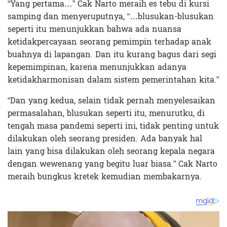
“Yang pertama…” Cak Narto meraih es tebu di kursi
samping dan menyeruputnya, “…blusukan-blusukan
seperti itu menunjukkan bahwa ada nuansa
ketidakpercayaan seorang pemimpin terhadap anak
buahnya di lapangan. Dan itu kurang bagus dari segi
kepemimpinan, karena menunjukkan adanya
ketidakharmonisan dalam sistem pemerintahan kita.”
“Dan yang kedua, selain tidak pernah menyelesaikan
permasalahan, blusukan seperti itu, menurutku, di
tengah masa pandemi seperti ini, tidak penting untuk
dilakukan oleh seorang presiden. Ada banyak hal
lain yang bisa dilakukan oleh seorang kepala negara
dengan wewenang yang begitu luar biasa.” Cak Narto
meraih bungkus kretek kemudian membakarnya.