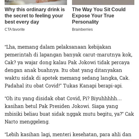
“Lha, memang dalam pelaksanaan kebijakan
pemerintah di lapangan banyak carut-marutnya kok,
Cak? ya wajar dong kalau Pak Jokowi tidak percaya
dengan anak buahnya. Itu obat yang ditanyakan
waktu sidak di apotek memang sedang langka, Cak.
Padahal itu obat Covid!” Tukas Kanapi berapi-api.
“Oh itu yang disidak obat Covid, Pi? Biyuhhhhh…
kasihan betul Pak Presiden Jokowi. Siapa yang
mbisiki beliau buat sidak nggak mutu begitu, ya?” Cak
Narto menggeleng.
“Lebih kasihan lagi, menteri kesehatan, para ahli dan