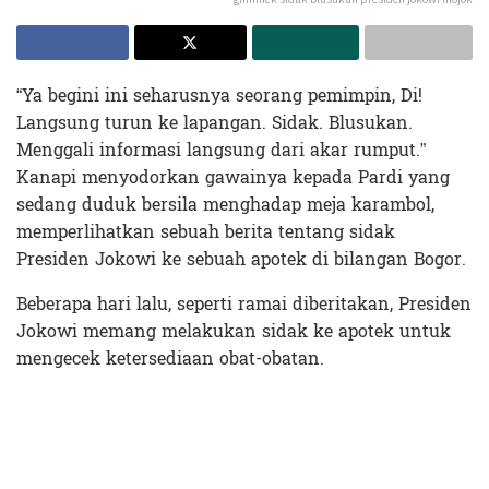
“Ya begini ini seharusnya seorang pemimpin, Di!
Langsung turun ke lapangan. Sidak. Blusukan.
Menggali informasi langsung dari akar rumput.”
Kanapi menyodorkan gawainya kepada Pardi yang
sedang duduk bersila menghadap meja karambol,
memperlihatkan sebuah berita tentang sidak
Presiden Jokowi ke sebuah apotek di bilangan Bogor.
Beberapa hari lalu, seperti ramai diberitakan, Presiden
Jokowi memang melakukan sidak ke apotek untuk
mengecek ketersediaan obat-obatan.