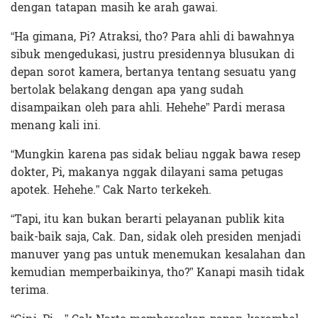
dengan tatapan masih ke arah gawai.
“Ha gimana, Pi? Atraksi, tho? Para ahli di bawahnya
sibuk mengedukasi, justru presidennya blusukan di
depan sorot kamera, bertanya tentang sesuatu yang
bertolak belakang dengan apa yang sudah
disampaikan oleh para ahli. Hehehe” Pardi merasa
menang kali ini.
“Mungkin karena pas sidak beliau nggak bawa resep
dokter, Pi, makanya nggak dilayani sama petugas
apotek. Hehehe.” Cak Narto terkekeh.
“Tapi, itu kan bukan berarti pelayanan publik kita
baik-baik saja, Cak. Dan, sidak oleh presiden menjadi
manuver yang pas untuk menemukan kesalahan dan
kemudian memperbaikinya, tho?” Kanapi masih tidak
terima.