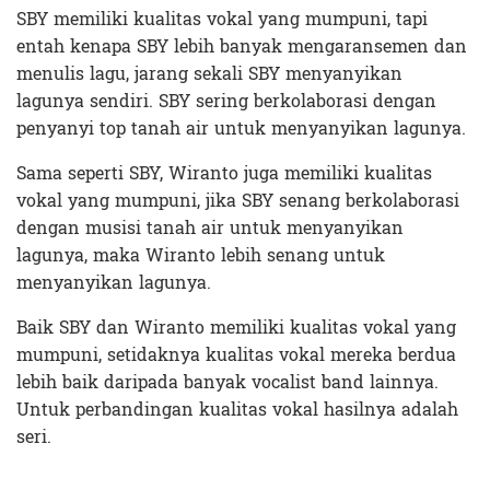
SBY memiliki kualitas vokal yang mumpuni, tapi
entah kenapa SBY lebih banyak mengaransemen dan
menulis lagu, jarang sekali SBY menyanyikan
lagunya sendiri. SBY sering berkolaborasi dengan
penyanyi top tanah air untuk menyanyikan lagunya.
Sama seperti SBY, Wiranto juga memiliki kualitas
vokal yang mumpuni, jika SBY senang berkolaborasi
dengan musisi tanah air untuk menyanyikan
lagunya, maka Wiranto lebih senang untuk
menyanyikan lagunya.
Baik SBY dan Wiranto memiliki kualitas vokal yang
mumpuni, setidaknya kualitas vokal mereka berdua
lebih baik daripada banyak vocalist band lainnya.
Untuk perbandingan kualitas vokal hasilnya adalah
seri.