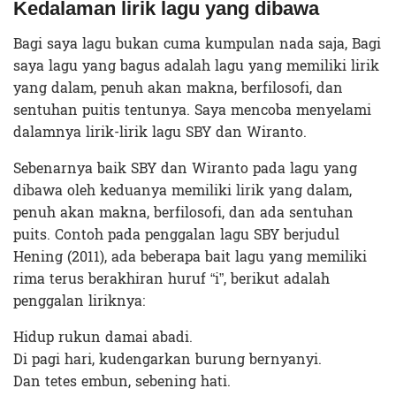
Kedalaman lirik lagu yang dibawa
Bagi saya lagu bukan cuma kumpulan nada saja, Bagi
saya lagu yang bagus adalah lagu yang memiliki lirik
yang dalam, penuh akan makna, berfilosofi, dan
sentuhan puitis tentunya. Saya mencoba menyelami
dalamnya lirik-lirik lagu SBY dan Wiranto.
Sebenarnya baik SBY dan Wiranto pada lagu yang
dibawa oleh keduanya memiliki lirik yang dalam,
penuh akan makna, berfilosofi, dan ada sentuhan
puits. Contoh pada penggalan lagu SBY berjudul
Hening (2011), ada beberapa bait lagu yang memiliki
rima terus berakhiran huruf “i”, berikut adalah
penggalan liriknya:
Hidup rukun damai abadi.
Di pagi hari, kudengarkan burung bernyanyi.
Dan tetes embun, sebening hati.