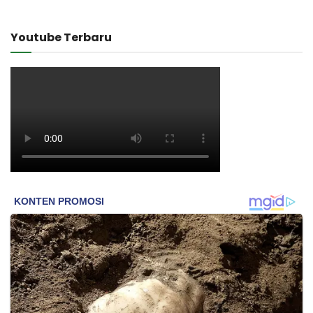
Youtube Terbaru