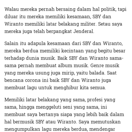
Walau mereka pernah bersaing dalam hal politik, tapi
diluar itu mereka memiliki kesamaan, SBY dan
Wiranto memiliki latar belakang militer. Setau saya
mereka juga telah berpangkat Jenderal.
Salain itu adapula kesamaan dari SBY dan Wiranto,
mereka berdua memiliki kecintaan yang begitu besar
terhadap dunia musik. Baik SBY dan Wiranto sama-
sama pernah membuat album musik. Genre musik
yang mereka usung juga mirip, yaitu balada. Saat
bencana corona ini baik SBY dan Wiranto juga
membuat lagu untuk menghibur kita semua.
Memiliki latar belakang yang sama, profesi yang
sama, hingga menggeluti seni yang sama, ini
membuat saya bertanya siapa yang lebih baik dalam
hal bermusik SBY atau Wiranto. Saya memutuskan
mengumpulkan lagu mereka berdua, mendengar