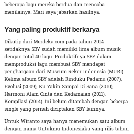
beberapa lagu mereka berdua dan mencoba
menilainya. Mari saya jabarkan hasilnya.
Yang paling produktif berkarya
Dikutip dari Merdeka.com pada tahun 2014
setidaknya SBY sudah memiliki lima album musik
dengan total 40 lagu. Produktifnya SBY dalam
memproduksi lagu membuat SBY mendapat
penghargaan dari Museum Rekor Indonesia (MURI).
Kelima album SBY adalah Rinduku Padamu (2007),
Evolusi (2009), Ku Yakin Sampai Di Sana (2010),
Harmoni Alam Cinta dan Kedamaian (2011),
Kompilasi (2014). Ini belum ditambah dengan beberpa
single yang pernah diciptakan SBY lainnya.
Untuk Wiranto saya hanya menemukan satu album
dengan nama Untukmu Indonesiaku yang rilis tahun