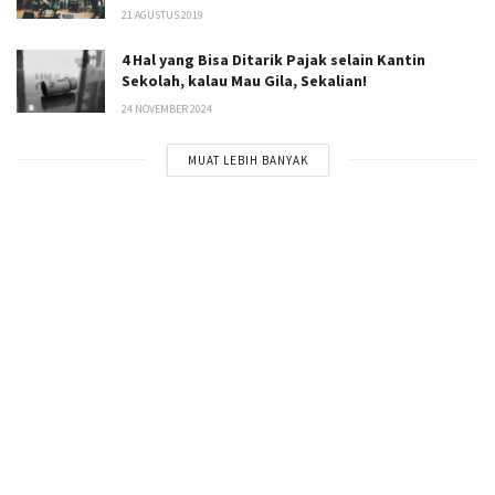
21 AGUSTUS 2019
4 Hal yang Bisa Ditarik Pajak selain Kantin
Sekolah, kalau Mau Gila, Sekalian!
24 NOVEMBER 2024
MUAT LEBIH BANYAK