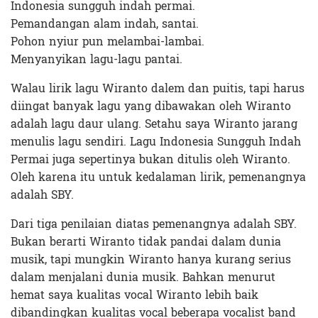
Indonesia sungguh indah permai.
Pemandangan alam indah, santai.
Pohon nyiur pun melambai-lambai.
Menyanyikan lagu-lagu pantai.
Walau lirik lagu Wiranto dalem dan puitis, tapi harus
diingat banyak lagu yang dibawakan oleh Wiranto
adalah lagu daur ulang. Setahu saya Wiranto jarang
menulis lagu sendiri. Lagu Indonesia Sungguh Indah
Permai juga sepertinya bukan ditulis oleh Wiranto.
Oleh karena itu untuk kedalaman lirik, pemenangnya
adalah SBY.
Dari tiga penilaian diatas pemenangnya adalah SBY.
Bukan berarti Wiranto tidak pandai dalam dunia
musik, tapi mungkin Wiranto hanya kurang serius
dalam menjalani dunia musik. Bahkan menurut
hemat saya kualitas vocal Wiranto lebih baik
dibandingkan kualitas vocal beberapa vocalist band