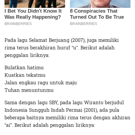
Pada lagu Selamat Berjuang (2007), juga memiliki
rima terus berakhiran huruf “u”. Berikut adalah
penggalan liriknya:
Bulatkan hatimu
Kuatkan tekatmu
Jalan engkau ragu untuk maju
Tuhan menuntunmu
Sama dengan lagu SBY, pada lagu Wiranto berjudul
Indonesia Sungguh Indah Permai (2001), ada pula
beberapa baitnya memiliki rima terus dengan akhiran
“ai”. Berikut adalah penggalan liriknya: