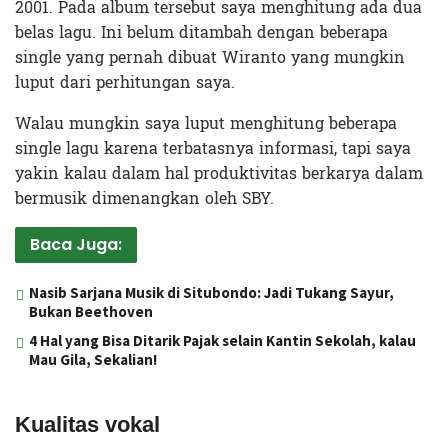
2001. Pada album tersebut saya menghitung ada dua
belas lagu. Ini belum ditambah dengan beberapa
single yang pernah dibuat Wiranto yang mungkin
luput dari perhitungan saya.
Walau mungkin saya luput menghitung beberapa
single lagu karena terbatasnya informasi, tapi saya
yakin kalau dalam hal produktivitas berkarya dalam
bermusik dimenangkan oleh SBY.
Baca Juga:
Nasib Sarjana Musik di Situbondo: Jadi Tukang Sayur,
Bukan Beethoven
4 Hal yang Bisa Ditarik Pajak selain Kantin Sekolah, kalau
Mau Gila, Sekalian!
Kualitas vokal