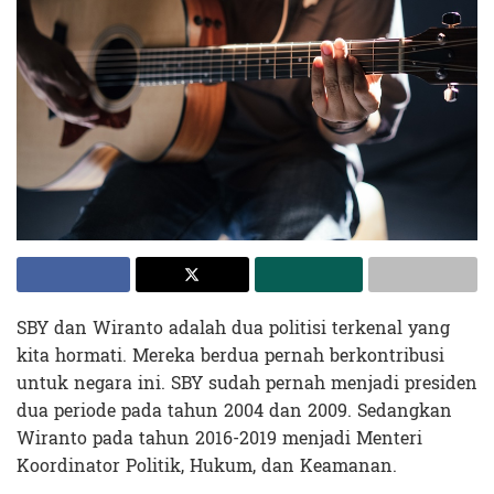
SBY dan Wiranto adalah dua politisi terkenal yang
kita hormati. Mereka berdua pernah berkontribusi
untuk negara ini. SBY sudah pernah menjadi presiden
dua periode pada tahun 2004 dan 2009. Sedangkan
Wiranto pada tahun 2016-2019 menjadi Menteri
Koordinator Politik, Hukum, dan Keamanan.