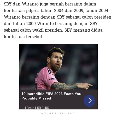
SBY dan Wiranto juga pernah bersaing dalam
kontestasi pilpres tahun 2004 dan 2009, tahun 2004
Wiranto bersaing dengan SBY sebagai calon presiden,
dan tahun 2009 Wiranto bersaing dengan SBY
sebagai calon wakil presiden. SBY menang didua
kontestasi tersebut.
ADVERTISEMENT