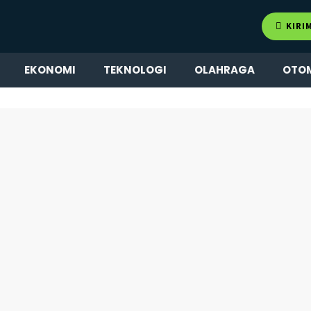
KIRI
EKONOMI
TEKNOLOGI
OLAHRAGA
OTO