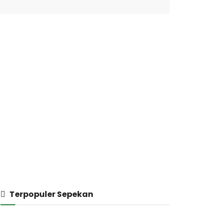
Terpopuler Sepekan