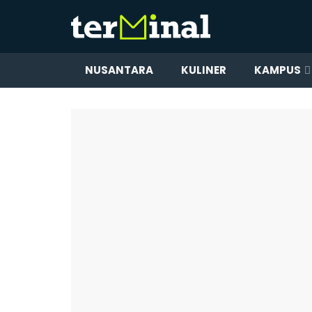
NUSANTARA
KULINER
KAMPUS