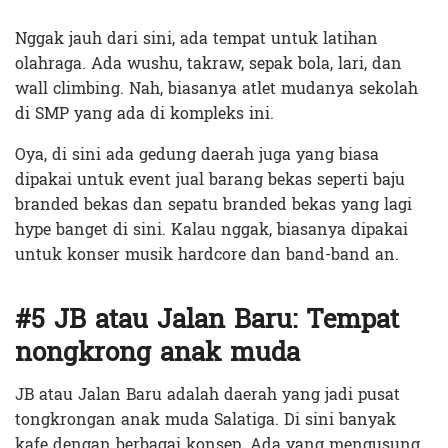
Nggak jauh dari sini, ada tempat untuk latihan
olahraga. Ada wushu, takraw, sepak bola, lari, dan
wall climbing. Nah, biasanya atlet mudanya sekolah
di SMP yang ada di kompleks ini.
Oya, di sini ada gedung daerah juga yang biasa
dipakai untuk event jual barang bekas seperti baju
branded bekas dan sepatu branded bekas yang lagi
hype banget di sini. Kalau nggak, biasanya dipakai
untuk konser musik hardcore dan band-band an.
#5 JB atau Jalan Baru: Tempat
nongkrong anak muda
JB atau Jalan Baru adalah daerah yang jadi pusat
tongkrongan anak muda Salatiga. Di sini banyak
kafe dengan berbagai konsep. Ada yang mengusung