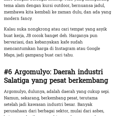
tema alam dengan kursi outdoor, bernuansa jadul,
membawa kita kembali ke zaman dulu, dan ada yang
modern fancy.
Kalau suka nongkrong atau cari tempat yang asyik
buat kerja, JB cocok banget deh. Harganya pun
bervariasi, dan kebanyakan kafe sudah
mencantumkan harga di Instagram atau Google
Maps, jadi gampang buat cari tahu.
#6 Argomulyo: Daerah industri
Salatiga yang pesat berkembang
Argomulyo, dulunya, adalah daerah yang cukup sepi.
Namun, sekarang, berkembang pesat, terutama
setelah jadi kawasan industri besar. Banyak
perusahaan dari berbagai sektor, mulai dari asbes,