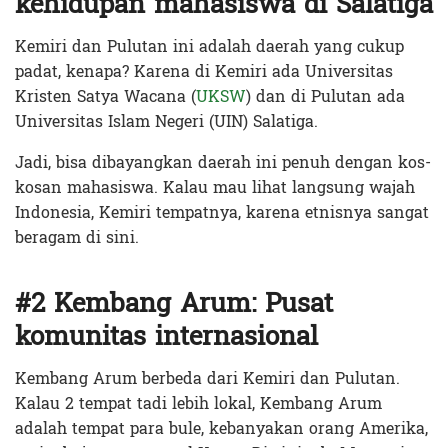
kehidupan mahasiswa di Salatiga
Kemiri dan Pulutan ini adalah daerah yang cukup
padat, kenapa? Karena di Kemiri ada Universitas
Kristen Satya Wacana (
UKSW
) dan di Pulutan ada
Universitas Islam Negeri (UIN) Salatiga.
Jadi, bisa dibayangkan daerah ini penuh dengan kos-
kosan mahasiswa. Kalau mau lihat langsung wajah
Indonesia, Kemiri tempatnya, karena etnisnya sangat
beragam di sini.
#2 Kembang Arum: Pusat
komunitas internasional
Kembang Arum berbeda dari Kemiri dan Pulutan.
Kalau 2 tempat tadi lebih lokal, Kembang Arum
adalah tempat para bule, kebanyakan orang Amerika,