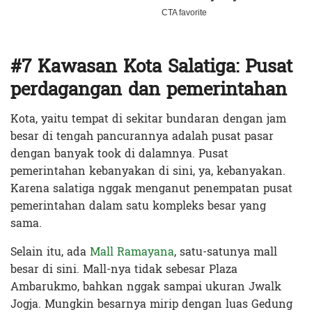
#7 Kawasan Kota Salatiga: Pusat
perdagangan dan pemerintahan
Kota, yaitu tempat di sekitar bundaran dengan jam
besar di tengah pancurannya adalah pusat pasar
dengan banyak took di dalamnya. Pusat
pemerintahan kebanyakan di sini, ya, kebanyakan.
Karena salatiga nggak menganut penempatan pusat
pemerintahan dalam satu kompleks besar yang
sama.
Selain itu, ada
Mall Ramayana
, satu-satunya mall
besar di sini. Mall-nya tidak sebesar Plaza
Ambarukmo, bahkan nggak sampai ukuran Jwalk
Jogja. Mungkin besarnya mirip dengan luas Gedung