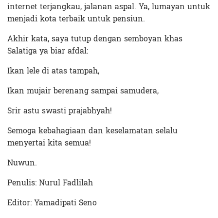
internet terjangkau, jalanan aspal. Ya, lumayan untuk
menjadi kota terbaik untuk pensiun.
Akhir kata, saya tutup dengan semboyan khas
Salatiga ya biar afdal:
Ikan lele di atas tampah,
Ikan mujair berenang sampai samudera,
Srir astu swasti prajabhyah!
Semoga kebahagiaan dan keselamatan selalu
menyertai kita semua!
Nuwun.
Penulis: Nurul Fadlilah
Editor: Yamadipati Seno