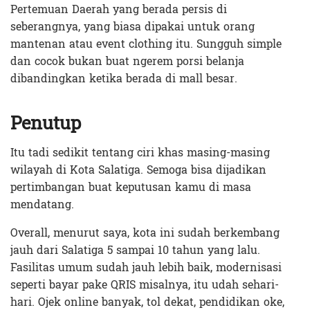
Pertemuan Daerah yang berada persis di
seberangnya, yang biasa dipakai untuk orang
mantenan atau event clothing itu. Sungguh simple
dan cocok bukan buat ngerem porsi belanja
dibandingkan ketika berada di mall besar.
Penutup
Itu tadi sedikit tentang ciri khas masing-masing
wilayah di Kota Salatiga. Semoga bisa dijadikan
pertimbangan buat keputusan kamu di masa
mendatang.
Overall, menurut saya, kota ini sudah berkembang
jauh dari Salatiga 5 sampai 10 tahun yang lalu.
Fasilitas umum sudah jauh lebih baik, modernisasi
seperti bayar pake QRIS misalnya, itu udah sehari-
hari. Ojek online banyak, tol dekat, pendidikan oke,