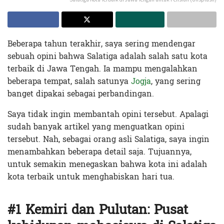
Beberapa tahun terakhir, saya sering mendengar
sebuah opini bahwa Salatiga adalah salah satu kota
terbaik di Jawa Tengah. Ia mampu mengalahkan
beberapa tempat, salah satunya
Jogja
, yang sering
banget dipakai sebagai perbandingan.
Saya tidak ingin membantah opini tersebut. Apalagi
sudah banyak artikel yang menguatkan opini
tersebut. Nah, sebagai orang asli Salatiga, saya ingin
menambahkan beberapa detail saja. Tujuannya,
untuk semakin menegaskan bahwa kota ini adalah
kota terbaik untuk menghabiskan hari tua.
#1 Kemiri dan Pulutan: Pusat