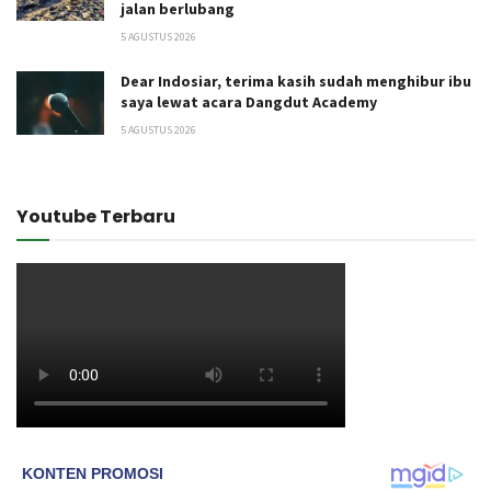
jalan berlubang
5 AGUSTUS 2026
Dear Indosiar, terima kasih sudah menghibur ibu
saya lewat acara Dangdut Academy
5 AGUSTUS 2026
Youtube Terbaru