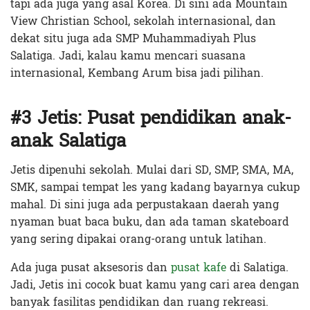
tapi ada juga yang asal Korea. Di sini ada Mountain
View Christian School, sekolah internasional, dan
dekat situ juga ada SMP Muhammadiyah Plus
Salatiga. Jadi, kalau kamu mencari suasana
internasional, Kembang Arum bisa jadi pilihan.
#3 Jetis: Pusat pendidikan anak-
anak Salatiga
Jetis dipenuhi sekolah. Mulai dari SD, SMP, SMA, MA,
SMK, sampai tempat les yang kadang bayarnya cukup
mahal. Di sini juga ada perpustakaan daerah yang
nyaman buat baca buku, dan ada taman skateboard
yang sering dipakai orang-orang untuk latihan.
Ada juga pusat aksesoris dan
pusat kafe
di Salatiga.
Jadi, Jetis ini cocok buat kamu yang cari area dengan
banyak fasilitas pendidikan dan ruang rekreasi.