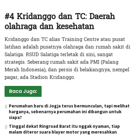
#4 Kridanggo dan TC: Daerah
olahraga dan kesehatan
Kridanggo dan TC alias Training Centre atau pusat
latihan adalah pusatnya olahraga dan rumah sakit di
Salatiga. RSUD Salatiga terletak di sini, sangat
strategis. Seberang rumah sakit ada PMI (Palang
Merah Indonesia), dan persis di belakangnya, nempel
pagar, ada Stadion Kridanggo.
Baca Juga:
Perumahan baru di Jogja terus bermunculan, tapi melihat
harganya, sebenarnya perumahan ini dibangun untuk
siapa?
Tinggal dekat Ringroad Barat itu nggak nyaman, tiap
malam diteror suara blayer motor yang meresahkan