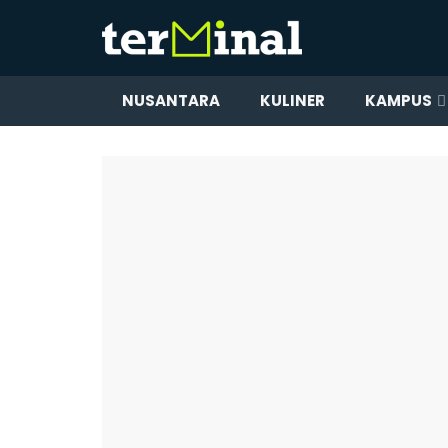
NUSANTARA
KULINER
KAMPUS