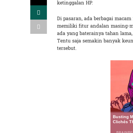
ketinggalan HP.
Di pasaran, ada berbagai macam
memiliki fitur andalan masing-
ada yang baterainya tahan lama,
Tentu saja semakin banyak keun
tersebut.