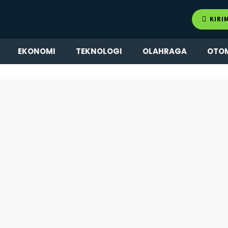
KIRI
EKONOMI
TEKNOLOGI
OLAHRAGA
OTO