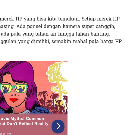
 merek HP yang bisa kita temukan. Setiap merek HP
masing. Ada ponsel dengan kamera super canggih,
 ada pula yang tahan air hingga tahan banting.
ggulan yang dimiliki, semakin mahal pula harga HP