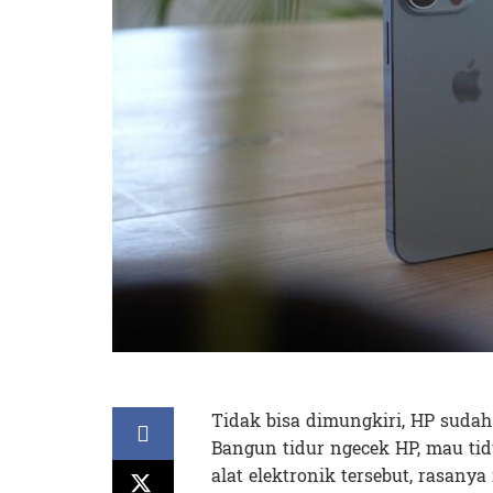
Tidak bisa dimungkiri, HP sudah
Bangun tidur ngecek HP, mau tid
alat elektronik tersebut, rasan