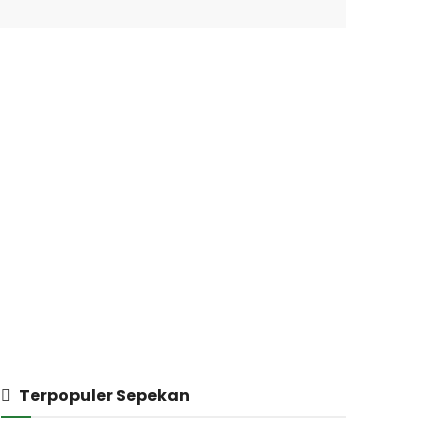
Terpopuler Sepekan