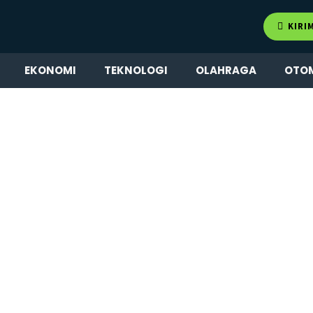
KIRI
EKONOMI
TEKNOLOGI
OLAHRAGA
OTO