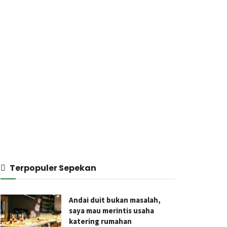
Terpopuler Sepekan
Andai duit bukan masalah,
saya mau merintis usaha
katering rumahan