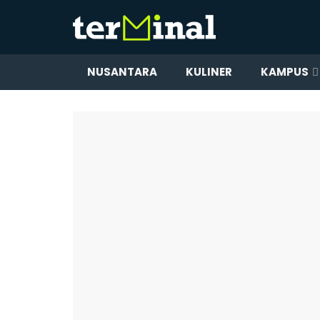
NUSANTARA
KULINER
KAMPUS