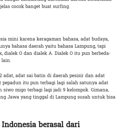
elas cocok banget buat surfing.
esia mini karena keragaman bahasa, adat budaya,
nya bahasa daerah yaitu bahasa Lampung, tapi
 dialek O dan dialek A. Dialek O itu pun berbeda-
lain.
adat, adat sai batin di daerah pesisir dan adat
pepadun itu pun terbagi lagi salah satunya adat
 siwo migo terbagi lagi jadi 9 kelompok. Gimana,
ang Jawa yang tinggal di Lampung susah untuk bisa
 Indonesia berasal dari