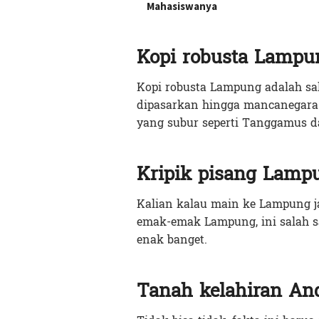
Mahasiswanya
Kopi robusta Lamp
Kopi robusta Lampung adalah sa
dipasarkan hingga mancanegara.
yang subur seperti Tanggamus d
Kripik pisang Lampu
Kalian kalau main ke Lampung ja
emak-emak Lampung, ini salah sa
enak banget.
Tanah kelahiran An