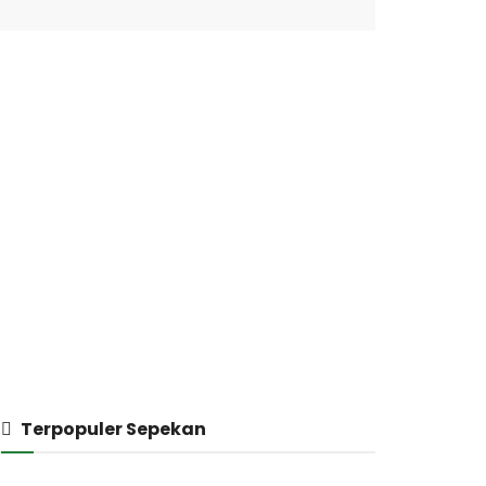
Terpopuler Sepekan