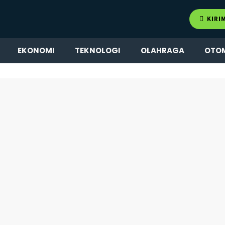
KIRI
EKONOMI
TEKNOLOGI
OLAHRAGA
OTO