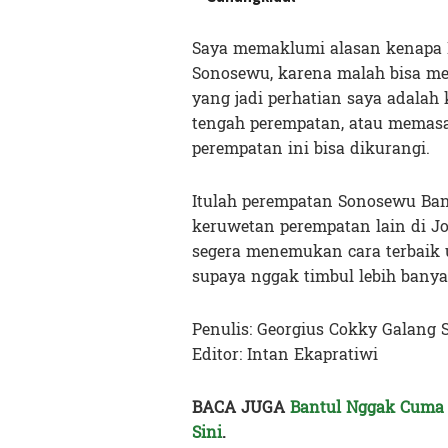
Saya memaklumi alasan kenapa 
Sonosewu, karena malah bisa me
yang jadi perhatian saya adalah
tengah perempatan, atau memasa
perempatan ini bisa dikurangi.
Itulah perempatan Sonosewu Ban
keruwetan perempatan lain di Jo
segera menemukan cara terbaik 
supaya nggak timbul lebih banya
Penulis: Georgius Cokky Galang 
Editor: Intan Ekapratiwi
BACA JUGA
Bantul Nggak Cuma B
Sini
.