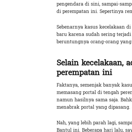
pengendara di sini, sampai-samp
di perempatan ini. Sepertinya re
Sebenarnya kasus kecelakaan di
baru karena sudah sering terjad
beruntungnya orang-orang yang se
Selain kecelakaan, a
perempatan ini
Faktanya, semenjak banyak kasu
memasang portal di tengah pere
namun hasilnya sama saja. Bahka
menabrak portal yang dipasang. 
Nah, yang lebih parah lagi, sam
Bantul ini. Beberapa hari lalu, 