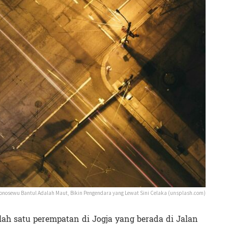
nosewu Bantul Adalah Maut, Bikin Pengendara yang Lewat Sini Celaka (unsplash.com)
ah satu perempatan di Jogja yang berada di Jalan