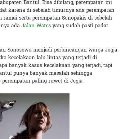
upaten Bantul. Bisa dibilang, perempatan ini
dat karena di sebelah timurnya ada perempatan
 ramai serta perempatan Sonopakis di sebelah
ranya ada
Jalan Wates
yang sudah pasti padat
tan Sonosewu menjadi perbincangan warga Jogja.
a kecelakaan lalu lintas yang terjadi di
apa banyak kasus kecelakaan yang terjadi, tapi
antul punya banyak masalah sehingga
perempatan paling ruwet di Jogja.