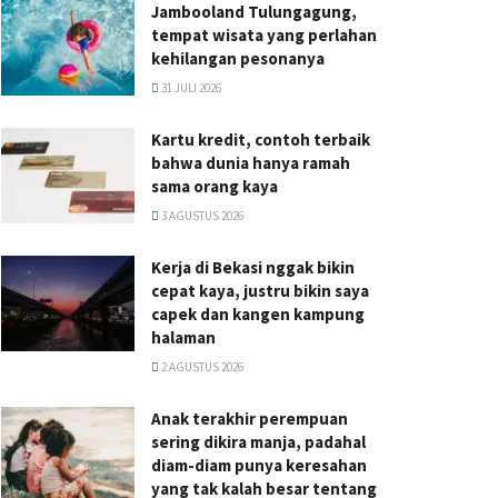
Jambooland Tulungagung,
tempat wisata yang perlahan
kehilangan pesonanya
31 JULI 2026
Kartu kredit, contoh terbaik
bahwa dunia hanya ramah
sama orang kaya
3 AGUSTUS 2026
Kerja di Bekasi nggak bikin
cepat kaya, justru bikin saya
capek dan kangen kampung
halaman
2 AGUSTUS 2026
Anak terakhir perempuan
sering dikira manja, padahal
diam-diam punya keresahan
yang tak kalah besar tentang