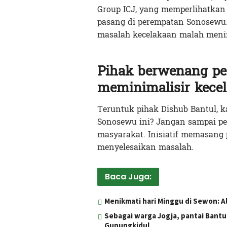
Group ICJ, yang memperlihatkan 
pasang di perempatan Sonosewu. J
masalah kecelakaan malah meni
Pihak berwenang per
meminimalisir kecel
Teruntuk pihak Dishub Bantul, k
Sonosewu ini? Jangan sampai p
masyarakat. Inisiatif memasang 
menyelesaikan masalah.
Baca Juga:
Menikmati hari Minggu di Sewon: A
Sebagai warga Jogja, pantai Bantu
Gunungkidul