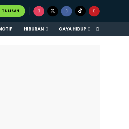
×
M TULISAN
MOTIF
HIBURAN
GAYA HIDUP