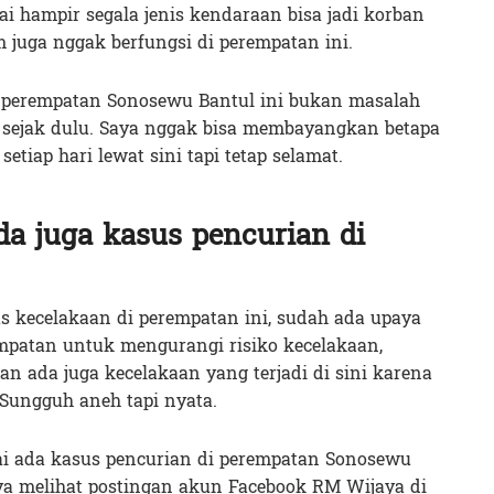
ai hampir segala jenis kendaraan bisa jadi korban
m juga nggak berfungsi di perempatan ini.
 perempatan Sonosewu Bantul ini bukan masalah
i sejak dulu. Saya nggak bisa membayangkan betapa
tiap hari lewat sini tapi tetap selamat.
da juga kasus pencurian di
s kecelakaan di perempatan ini, sudah ada upaya
mpatan untuk mengurangi risiko kecelakaan,
n ada juga kecelakaan yang terjadi di sini karena
Sungguh aneh tapi nyata.
pai ada kasus pencurian di perempatan Sonosewu
saya melihat postingan akun Facebook RM Wijaya di