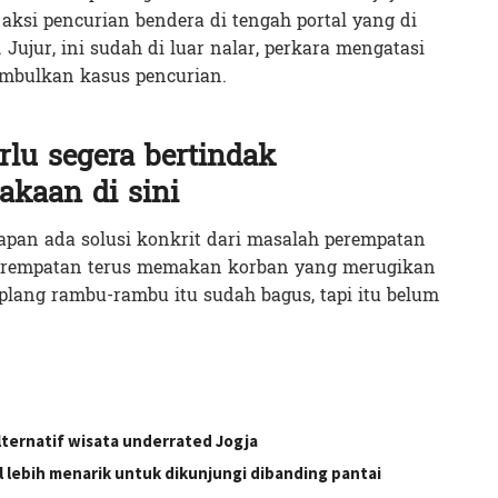
aksi pencurian bendera di tengah portal yang di
ujur, ini sudah di luar nalar, perkara mengatasi
mbulkan kasus pencurian.
lu segera bertindak
akaan di sini
apan ada solusi konkrit dari masalah perempatan
erempatan terus memakan korban yang merugikan
plang rambu-rambu itu sudah bagus, tapi itu belum
lternatif wisata underrated Jogja
l lebih menarik untuk dikunjungi dibanding pantai