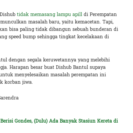
Dishub
tidak memasang lampu apill
di Perempatan
munculkan masalah baru, yaitu kemacetan. Tapi,
 kan bisa paling tidak dibangun sebuah bunderan di
ng speed bump sehingga tingkat kecelakaan di
tul dengan segala keruwetannya yang melebihi
gja. Harapan besar buat Dishub Bantul supaya
untuk menyelesaikan masalah perempatan ini
k korban jiwa.
Sarendra
erisi Gondes, (Dulu) Ada Banyak Stasiun Kereta di