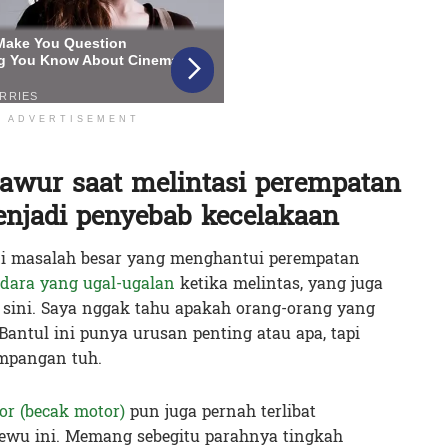
ADVERTISEMENT
awur saat melintasi perempatan
njadi penyebab kecelakaan
di masalah besar yang menghantui perempatan
dara yang ugal-ugalan
ketika melintas, yang juga
 sini. Saya nggak tahu apakah orang-orang yang
ntul ini punya urusan penting atau apa, tapi
impangan tuh.
or (becak motor)
pun juga pernah terlibat
ewu ini. Memang sebegitu parahnya tingkah