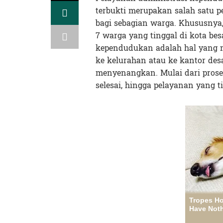
terbukti merupakan salah satu
bagi sebagian warga. Khususnya, 
7 warga yang tinggal di kota be
kependudukan adalah hal yang m
ke kelurahan atau ke kantor de
menyenangkan. Mulai dari prose
selesai, hingga pelayanan yang t