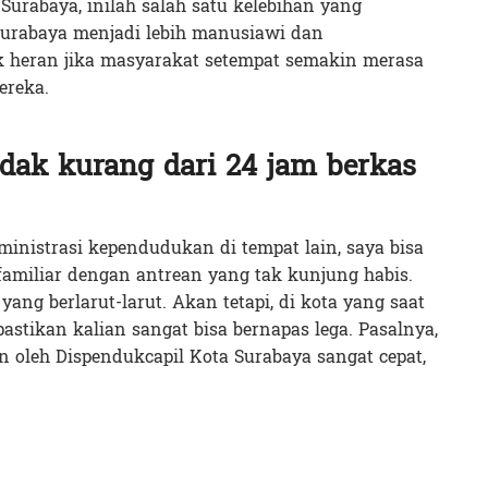
Surabaya, inilah salah satu kelebihan yang
rabaya menjadi lebih manusiawi dan
 heran jika masyarakat setempat semakin merasa
ereka.
idak kurang dari 24 jam berkas
inistrasi kependudukan di tempat lain, saya bisa
familiar dengan antrean yang tak kunjung habis.
ang berlarut-larut. Akan tetapi, di kota yang saat
pastikan kalian sangat bisa bernapas lega. Pasalnya,
 oleh Dispendukcapil Kota Surabaya sangat cepat,