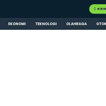
KIRI
EKONOMI
TEKNOLOGI
OLAHRAGA
OTO