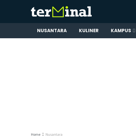
NUSANTARA
KULINER
KAMPUS
Home
Nusantara