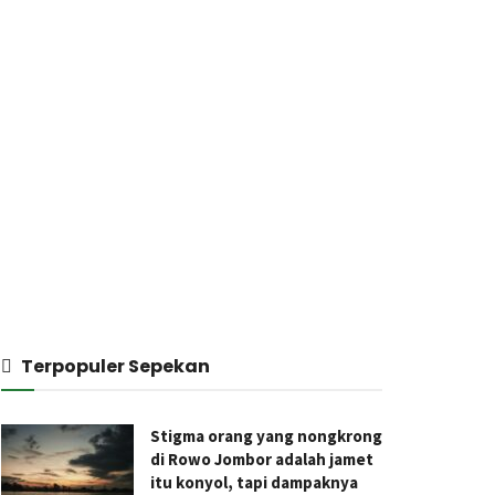
Terpopuler Sepekan
Stigma orang yang nongkrong
di Rowo Jombor adalah jamet
itu konyol, tapi dampaknya