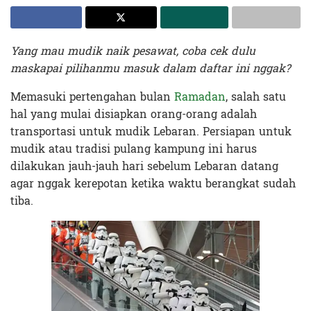
Yang mau mudik naik pesawat, coba cek dulu
maskapai pilihanmu masuk dalam daftar ini nggak?
Memasuki pertengahan bulan
Ramadan
, salah satu
hal yang mulai disiapkan orang-orang adalah
transportasi untuk mudik Lebaran. Persiapan untuk
mudik atau tradisi pulang kampung ini harus
dilakukan jauh-jauh hari sebelum Lebaran datang
agar nggak kerepotan ketika waktu berangkat sudah
tiba.