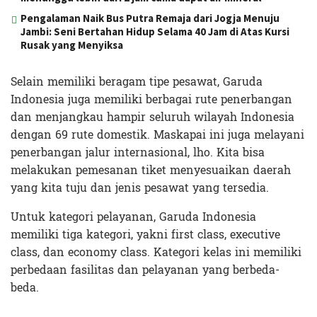
Pengalaman Naik Bus Putra Remaja dari Jogja Menuju
Jambi: Seni Bertahan Hidup Selama 40 Jam di Atas Kursi
Rusak yang Menyiksa
Selain memiliki beragam tipe pesawat, Garuda
Indonesia juga memiliki berbagai rute penerbangan
dan menjangkau hampir seluruh wilayah Indonesia
dengan 69 rute domestik. Maskapai ini juga melayani
penerbangan jalur internasional, lho. Kita bisa
melakukan pemesanan tiket menyesuaikan daerah
yang kita tuju dan jenis pesawat yang tersedia.
Untuk kategori pelayanan, Garuda Indonesia
memiliki tiga kategori, yakni first class, executive
class, dan economy class. Kategori kelas ini memiliki
perbedaan fasilitas dan pelayanan yang berbeda-
beda.