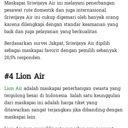
Maskapai Sriwijaya Air ini melayani penerbangan
pesawat rute domestik dan juga internasional.
Sriwijaya Air ini cukup digemari oleh banyak orang
karena dilengkapi dengan standar keamanan yang
baik dan juga pelayanan yang berkualitas.
Berdasarkan survei Jakpat, Sriwijaya Air dipilih
sebagai maskapai favorit dengan pemilih sebanyak
20,5% responden.
#4 Lion Air
Lion Air
adalah maskapai penerbangan swasta yang
tergolong besar di Indonesia. Salah satu keunggulan
dari maskapai ini adalah harga tiket yang
ditawarkan sangat terjangkau jika dibanding dengan
maskapai lain.