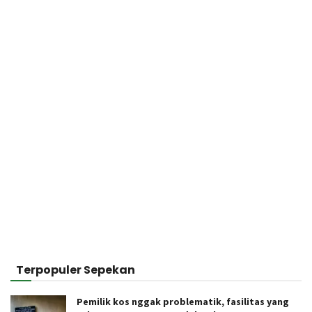
Terpopuler Sepekan
Pemilik kos nggak problematik, fasilitas yang