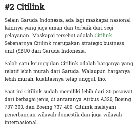
#2 Citilink
Selain Garuda Indonesia, ada lagi maskapai nasional
lainnya yang juga aman dan terbaik dari segi
pelayanan. Maskapai tersebut adalah
Citilink
.
Sebenarnya Citilink merupakan strategic business
unit (SBU0 dari Garuda Indonesia.
Salah satu keunggulan Citilink adalah harganya yang
relatif lebih murah dari Garuda. Walaupun harganya
lebih murah, kualitasnya tetap unggul, lho.
Saat ini Citilink sudah memiliki lebih dari 30 pesawat
dari berbagai jenis, di antaranya Airbus A320, Boeing
737-300, dan Boeing 737-400. Citilink melayani
penerbangan wilayah domestik dan juga wilayah
internasional.