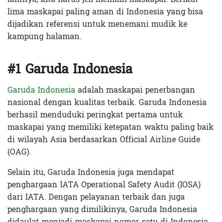
lima maskapai paling aman di Indonesia yang bisa
dijadikan referensi untuk menemani mudik ke
kampung halaman.
#1 Garuda Indonesia
Garuda Indonesia
adalah maskapai penerbangan
nasional dengan kualitas terbaik. Garuda Indonesia
berhasil menduduki peringkat pertama untuk
maskapai yang memiliki ketepatan waktu paling baik
di wilayah Asia berdasarkan Official Airline Guide
(OAG).
Selain itu, Garuda Indonesia juga mendapat
penghargaan IATA Operational Safety Audit (IOSA)
dari IATA. Dengan pelayanan terbaik dan juga
penghargaan yang dimilikinya, Garuda Indonesia
didaulat menjadi maskapai nomor satu di Indonesia.