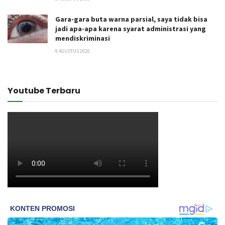
Gara-gara buta warna parsial, saya tidak bisa
jadi apa-apa karena syarat administrasi yang
mendiskriminasi
9 AGUSTUS 2026
Youtube Terbaru