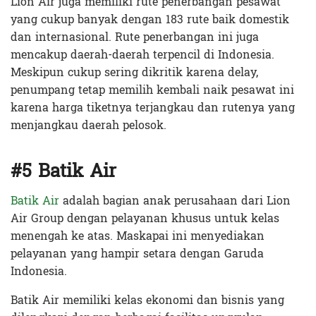
Lion Air juga memiliki rute penerbangan pesawat
yang cukup banyak dengan 183 rute baik domestik
dan internasional. Rute penerbangan ini juga
mencakup daerah-daerah terpencil di Indonesia.
Meskipun cukup sering dikritik karena delay,
penumpang tetap memilih kembali naik pesawat ini
karena harga tiketnya terjangkau dan rutenya yang
menjangkau daerah pelosok.
#5 Batik Air
Batik Air
adalah bagian anak perusahaan dari Lion
Air Group dengan pelayanan khusus untuk kelas
menengah ke atas. Maskapai ini menyediakan
pelayanan yang hampir setara dengan Garuda
Indonesia.
Batik Air memiliki kelas ekonomi dan bisnis yang