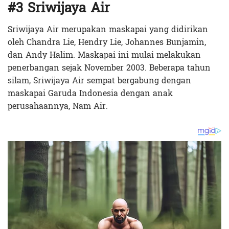
#3 Sriwijaya Air
Sriwijaya Air merupakan maskapai yang didirikan
oleh Chandra Lie, Hendry Lie, Johannes Bunjamin,
dan Andy Halim. Maskapai ini mulai melakukan
penerbangan sejak November 2003. Beberapa tahun
silam, Sriwijaya Air sempat bergabung dengan
maskapai Garuda Indonesia dengan anak
perusahaannya, Nam Air.