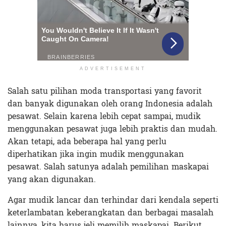
ADVERTISEMENT
Salah satu pilihan moda transportasi yang favorit
dan banyak digunakan oleh orang Indonesia adalah
pesawat. Selain karena lebih cepat sampai, mudik
menggunakan pesawat juga lebih praktis dan mudah.
Akan tetapi, ada beberapa hal yang perlu
diperhatikan jika ingin mudik menggunakan
pesawat. Salah satunya adalah pemilihan maskapai
yang akan digunakan.
Agar mudik lancar dan terhindar dari kendala seperti
keterlambatan keberangkatan dan berbagai masalah
lainnya, kita harus jeli memilih maskapai. Berikut