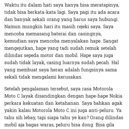
Waktu itu dalam hati saya hanya bisa meratapinya,
tidak bisa berkata-kata lagi. Saya pagi itu ada acara
dan banyak sekali orang yang harus saya hubungi.
Namun mungkin hari itu masih rejeki saya. Saya
mencoba memasang baterai dan casingnya,
kemudian saya mencoba menyalakan hape. Sangat
mengejutkan, hape yang tadi sudah remuk setelah
dilindas sepeda motor dan mobil. Hape saya juga
sudah tidak layak, casing luarnya sudah pecah. Hal
yang membuat saya heran adalah fungsinya sama
sekali tidak mengalami kerusakan.
Setelah pengalaman tersebut, saya rasa Motorola
Moto C layak disandingkan dengan hape-hape Nokia
perkara kekuatan dan ketahanan. Saya bahkan agak
yakin kalau Motorola Moto C ini juga anti-peluru. Ya
tahu sih lebay, tapi siapa tahu ye kan? Orang dilindas
mobil aja bagas waras, peluru bisa dong. Bisa gila