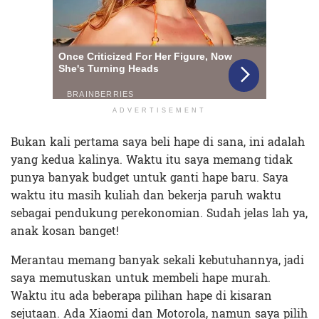
ADVERTISEMENT
Bukan kali pertama saya beli hape di sana, ini adalah
yang kedua kalinya. Waktu itu saya memang tidak
punya banyak budget untuk ganti hape baru. Saya
waktu itu masih kuliah dan bekerja paruh waktu
sebagai pendukung perekonomian. Sudah jelas lah ya,
anak kosan banget!
Merantau memang banyak sekali kebutuhannya, jadi
saya memutuskan untuk membeli hape murah.
Waktu itu ada beberapa pilihan hape di kisaran
sejutaan. Ada Xiaomi dan Motorola, namun saya pilih