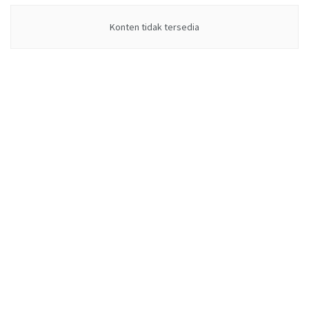
Konten tidak tersedia