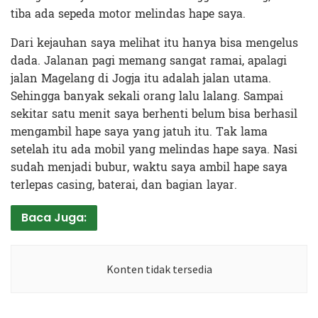
tiba ada sepeda motor melindas hape saya.
Dari kejauhan saya melihat itu hanya bisa mengelus
dada. Jalanan pagi memang sangat ramai, apalagi
jalan Magelang di Jogja itu adalah jalan utama.
Sehingga banyak sekali orang lalu lalang. Sampai
sekitar satu menit saya berhenti belum bisa berhasil
mengambil hape saya yang jatuh itu. Tak lama
setelah itu ada mobil yang melindas hape saya. Nasi
sudah menjadi bubur, waktu saya ambil hape saya
terlepas casing, baterai, dan bagian layar.
Baca Juga:
Konten tidak tersedia