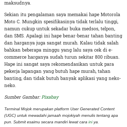
maksudnya.
Sekian itu pengalaman saya memakai hape Motorola
Moto C. Mungkin spesifikasinya tidak terlalu tinggi,
namun cukup untuk sekadar buka medsos, telpon,
dan SMS. Apalagi ini hape benar-benar tahan banting
dan harganya juga sangat murah. Kalau tidak salah
bahkan beberapa minggu yang lalu saya cek di e-
commerce harganya sudah turun sekitar 800 ribuan.
Hape ini sangat saya rekomendasikan untuk para
pekerja lapangan yang butuh hape murah, tahan
banting, dan tidak butuh banyak aplikasi yang neko-
neko.
Sumber Gambar:
Pixabay
Terminal Mojok merupakan platform User Generated Content
(UGC) untuk mewadahi jamaah mojokiyah menulis tentang apa
pun. Submit esaimu secara mandiri lewat cara
ini
ya.