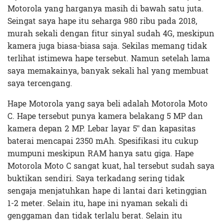
Motorola yang harganya masih di bawah satu juta.
Seingat saya hape itu seharga 980 ribu pada 2018,
murah sekali dengan fitur sinyal sudah 4G, meskipun
kamera juga biasa-biasa saja. Sekilas memang tidak
terlihat istimewa hape tersebut. Namun setelah lama
saya memakainya, banyak sekali hal yang membuat
saya tercengang.
Hape Motorola yang saya beli adalah Motorola Moto
C. Hape tersebut punya kamera belakang 5 MP dan
kamera depan 2 MP. Lebar layar 5” dan kapasitas
baterai mencapai 2350 mAh. Spesifikasi itu cukup
mumpuni meskipun RAM hanya satu giga. Hape
Motorola Moto C sangat kuat, hal tersebut sudah saya
buktikan sendiri. Saya terkadang sering tidak
sengaja menjatuhkan hape di lantai dari ketinggian
1-2 meter. Selain itu, hape ini nyaman sekali di
genggaman dan tidak terlalu berat. Selain itu