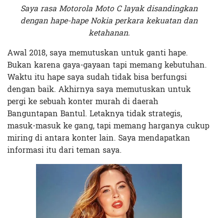
Saya rasa Motorola Moto C layak disandingkan
dengan hape-hape Nokia perkara kekuatan dan
ketahanan.
Awal 2018, saya memutuskan untuk ganti hape.
Bukan karena gaya-gayaan tapi memang kebutuhan.
Waktu itu hape saya sudah tidak bisa berfungsi
dengan baik. Akhirnya saya memutuskan untuk
pergi ke sebuah konter murah di daerah
Banguntapan Bantul. Letaknya tidak strategis,
masuk-masuk ke gang, tapi memang harganya cukup
miring di antara konter lain. Saya mendapatkan
informasi itu dari teman saya.