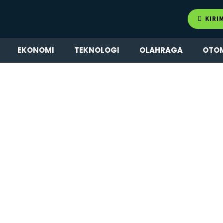
KIRI
EKONOMI
TEKNOLOGI
OLAHRAGA
OTO