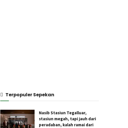
Terpopuler Sepekan
Nasib Stasiun Tegalluar,
stasiun megah, tapi jauh dari
peradaban, kalah ramai dari