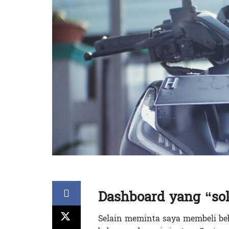
Dashboard yang “sol
Selain meminta saya membeli beb