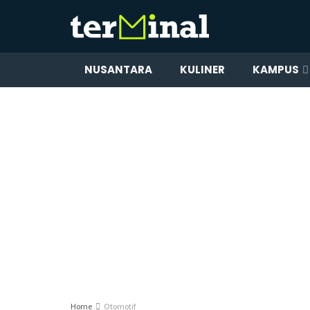
NUSANTARA
KULINER
KAMPUS
Home
Otomotif