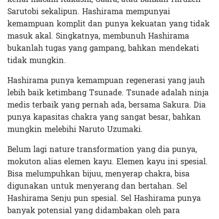
Sarutobi sekalipun. Hashirama mempunyai
kemampuan komplit dan punya kekuatan yang tidak
masuk akal. Singkatnya, membunuh Hashirama
bukanlah tugas yang gampang, bahkan mendekati
tidak mungkin.
Hashirama punya kemampuan regenerasi yang jauh
lebih baik ketimbang Tsunade. Tsunade adalah ninja
medis terbaik yang pernah ada, bersama Sakura. Dia
punya kapasitas chakra yang sangat besar, bahkan
mungkin melebihi Naruto Uzumaki.
Belum lagi nature transformation yang dia punya,
mokuton alias elemen kayu. Elemen kayu ini spesial.
Bisa melumpuhkan bijuu, menyerap chakra, bisa
digunakan untuk menyerang dan bertahan. Sel
Hashirama Senju pun spesial. Sel Hashirama punya
banyak potensial yang didambakan oleh para