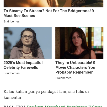
Kalau kalian punya pendapat lain, sila tulis di
komentar!