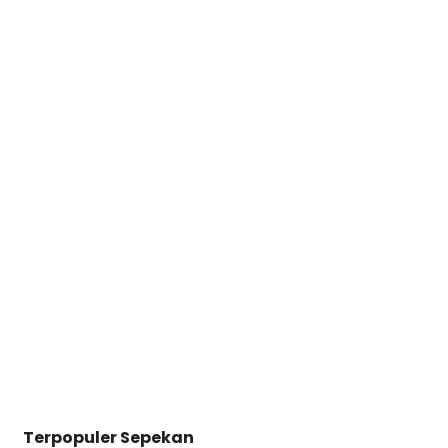
Terpopuler Sepekan