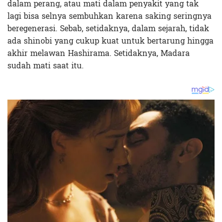
dalam perang, atau mati dalam penyakit yang tak
lagi bisa selnya sembuhkan karena saking seringnya
beregenerasi. Sebab, setidaknya, dalam sejarah, tidak
ada shinobi yang cukup kuat untuk bertarung hingga
akhir melawan Hashirama. Setidaknya, Madara
sudah mati saat itu.