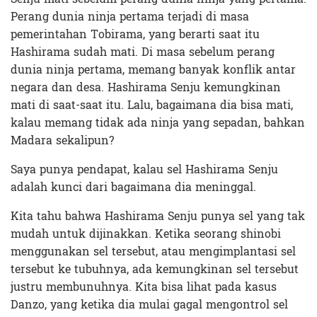
Perang dunia ninja pertama terjadi di masa
pemerintahan Tobirama, yang berarti saat itu
Hashirama sudah mati. Di masa sebelum perang
dunia ninja pertama, memang banyak konflik antar
negara dan desa. Hashirama Senju kemungkinan
mati di saat-saat itu. Lalu, bagaimana dia bisa mati,
kalau memang tidak ada ninja yang sepadan, bahkan
Madara sekalipun?
Saya punya pendapat, kalau sel Hashirama Senju
adalah kunci dari bagaimana dia meninggal.
Kita tahu bahwa Hashirama Senju punya sel yang tak
mudah untuk dijinakkan. Ketika seorang shinobi
menggunakan sel tersebut, atau mengimplantasi sel
tersebut ke tubuhnya, ada kemungkinan sel tersebut
justru membunuhnya. Kita bisa lihat pada kasus
Danzo, yang ketika dia mulai gagal mengontrol sel