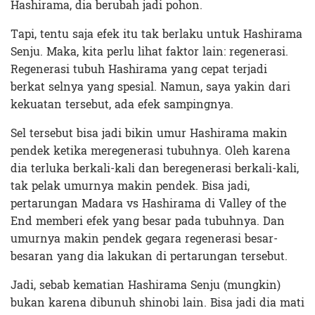
Hashirama, dia berubah jadi pohon.
Tapi, tentu saja efek itu tak berlaku untuk Hashirama
Senju. Maka, kita perlu lihat faktor lain: regenerasi.
Regenerasi tubuh Hashirama yang cepat terjadi
berkat selnya yang spesial. Namun, saya yakin dari
kekuatan tersebut, ada efek sampingnya.
Sel tersebut bisa jadi bikin umur Hashirama makin
pendek ketika meregenerasi tubuhnya. Oleh karena
dia terluka berkali-kali dan beregenerasi berkali-kali,
tak pelak umurnya makin pendek. Bisa jadi,
pertarungan Madara vs Hashirama di Valley of the
End memberi efek yang besar pada tubuhnya. Dan
umurnya makin pendek gegara regenerasi besar-
besaran yang dia lakukan di pertarungan tersebut.
Jadi, sebab kematian Hashirama Senju (mungkin)
bukan karena dibunuh shinobi lain. Bisa jadi dia mati