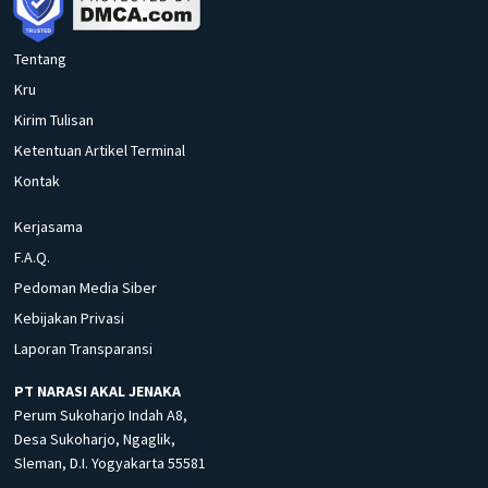
Tentang
Kru
Kirim Tulisan
Ketentuan Artikel Terminal
Kontak
Kerjasama
F.A.Q.
Pedoman Media Siber
Kebijakan Privasi
Laporan Transparansi
PT NARASI AKAL JENAKA
Perum Sukoharjo Indah A8,
Desa Sukoharjo, Ngaglik,
Sleman, D.I. Yogyakarta 55581