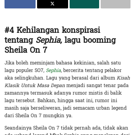
#4 Kehilangan konspirasi
tentang
Sephia,
lagu booming
Sheila On 7
Jika boleh meminjam bahasa kekinian, salah satu
lagu populer SO7,
Sephia
, bercerita tentang pelakor
aka selingkuhan. Lagu yang berasal dari album
Kisah
Klasik Untuk Masa Depan
menjadi sangat tenar pada
zamannya termasuk adanya rumor mistis di balik
lagu tersebut. Bahkan, hingga saat ini, rumor ini
masih saja berseliweran, jadi semacam urban legend
dari Sheila On 7 mungkin ya.
Seandainya Sheila On 7 tidak pernah ada, tidak akan