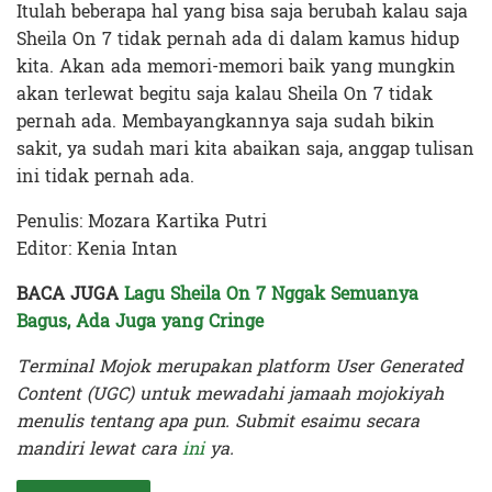
Itulah beberapa hal yang bisa saja berubah kalau saja
Sheila On 7 tidak pernah ada di dalam kamus hidup
kita. Akan ada memori-memori baik yang mungkin
akan terlewat begitu saja kalau Sheila On 7 tidak
pernah ada. Membayangkannya saja sudah bikin
sakit, ya sudah mari kita abaikan saja, anggap tulisan
ini tidak pernah ada.
Penulis:
Mozara Kartika Putri
Editor: Kenia Intan
BACA JUGA
Lagu Sheila On 7 Nggak Semuanya
Bagus, Ada Juga yang Cringe
Terminal Mojok merupakan platform User Generated
Content (UGC) untuk mewadahi jamaah mojokiyah
menulis tentang apa pun. Submit esaimu secara
mandiri lewat cara
ini
ya.