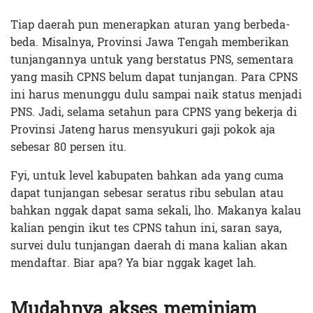
Tiap daerah pun menerapkan aturan yang berbeda-
beda. Misalnya, Provinsi Jawa Tengah memberikan
tunjangannya untuk yang berstatus PNS, sementara
yang masih CPNS belum dapat tunjangan. Para CPNS
ini harus menunggu dulu sampai naik status menjadi
PNS. Jadi, selama setahun para CPNS yang bekerja di
Provinsi Jateng harus mensyukuri gaji pokok aja
sebesar 80 persen itu.
Fyi, untuk level kabupaten bahkan ada yang cuma
dapat tunjangan sebesar seratus ribu sebulan atau
bahkan nggak dapat sama sekali, lho. Makanya kalau
kalian pengin ikut tes CPNS tahun ini, saran saya,
survei dulu tunjangan daerah di mana kalian akan
mendaftar. Biar apa? Ya biar nggak kaget lah.
Mudahnya akses meminjam