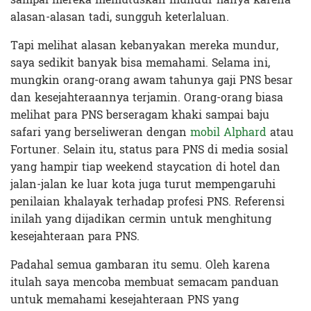
alasan-alasan tadi, sungguh keterlaluan.
Tapi melihat alasan kebanyakan mereka mundur,
saya sedikit banyak bisa memahami. Selama ini,
mungkin orang-orang awam tahunya gaji PNS besar
dan kesejahteraannya terjamin. Orang-orang biasa
melihat para PNS berseragam khaki sampai baju
safari yang berseliweran dengan
mobil Alphard
atau
Fortuner. Selain itu, status para PNS di media sosial
yang hampir tiap weekend staycation di hotel dan
jalan-jalan ke luar kota juga turut mempengaruhi
penilaian khalayak terhadap profesi PNS. Referensi
inilah yang dijadikan cermin untuk menghitung
kesejahteraan para PNS.
Padahal semua gambaran itu semu. Oleh karena
itulah saya mencoba membuat semacam panduan
untuk memahami kesejahteraan PNS yang