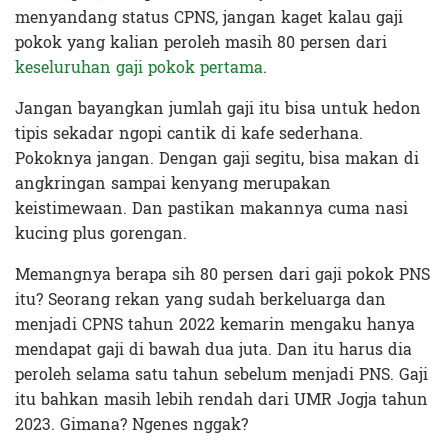
menyandang status CPNS, jangan kaget kalau gaji
pokok yang kalian peroleh masih 80 persen dari
keseluruhan gaji pokok pertama
.
Jangan bayangkan jumlah gaji itu bisa untuk hedon
tipis sekadar ngopi cantik di kafe sederhana.
Pokoknya jangan. Dengan gaji segitu, bisa makan di
angkringan sampai kenyang merupakan
keistimewaan. Dan pastikan makannya cuma nasi
kucing plus gorengan.
Memangnya berapa sih 80 persen dari gaji pokok PNS
itu? Seorang rekan yang sudah berkeluarga dan
menjadi CPNS tahun 2022 kemarin mengaku hanya
mendapat gaji di bawah dua juta. Dan itu harus dia
peroleh selama satu tahun sebelum menjadi PNS. Gaji
itu bahkan masih lebih rendah dari UMR Jogja tahun
2023. Gimana? Ngenes nggak?