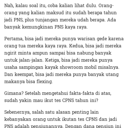
Nah, kalau soal itu, coba kalian lihat dulu. Orang-
orang yang kalian maksud itu sudah berapa tahun
jadi PNS, plus tunjangan mereka udah berapa. Ada
banyak kemungkinan PNS kaya raya.
Pertama, bisa jadi mereka punya warisan gede karena
orang tua mereka kaya raya. Kedua, bisa jadi mereka
ngirit minta ampun sampai bisa nabung banyak
untuk jalan-jalan. Ketiga, bisa jadi mereka punya
usaha sampingan kayak showroom mobil misalnya.
Dan keempat, bisa jadi mereka punya banyak utang
makanya bisa flexing.
Gimana? Setelah mengetahui fakta-fakta di atas,
sudah yakin mau ikut tes CPNS tahun ini?
Sebenernya, salah satu alasan penting lain
kebanyakan orang untuk ikutan tes CPNS dan jadi
PNS adalah pensiunannya. Dengan dana pensiun ini