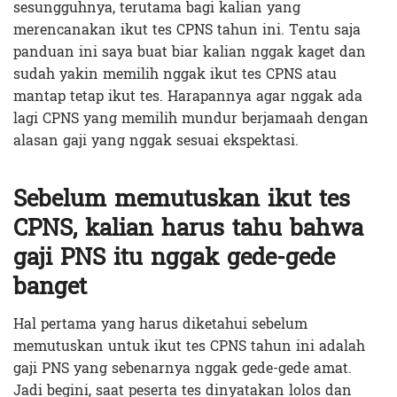
sesungguhnya, terutama bagi kalian yang
merencanakan ikut tes CPNS tahun ini. Tentu saja
panduan ini saya buat biar kalian nggak kaget dan
sudah yakin memilih nggak ikut tes CPNS atau
mantap tetap ikut tes. Harapannya agar nggak ada
lagi CPNS yang memilih mundur berjamaah dengan
alasan gaji yang nggak sesuai ekspektasi.
Sebelum memutuskan ikut tes
CPNS, kalian harus tahu bahwa
gaji PNS itu nggak gede-gede
banget
Hal pertama yang harus diketahui sebelum
memutuskan untuk ikut tes CPNS tahun ini adalah
gaji PNS yang sebenarnya nggak gede-gede amat.
Jadi begini, saat peserta tes dinyatakan lolos dan