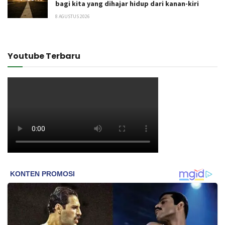
bagi kita yang dihajar hidup dari kanan-kiri
8 AGUSTUS 2026
Youtube Terbaru