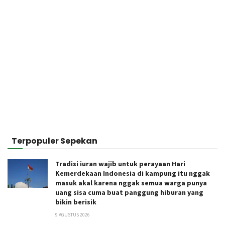
Terpopuler Sepekan
Tradisi iuran wajib untuk perayaan Hari
Kemerdekaan Indonesia di kampung itu nggak
masuk akal karena nggak semua warga punya
uang sisa cuma buat panggung hiburan yang
bikin berisik
9 AGUSTUS 2026