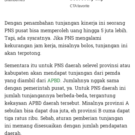
Dengan penambahan tunjangan kinerja ini seorang
PNS pusat bisa memperoleh uang hingga 5 juta lebih.
Tapi, ada syaratnya. Jika PNS mengalami
kekurangan jam kerja, misalnya bolos, tunjangan ini
akan terpotong.
Sementara itu untuk PNS daerah selevel provinsi atau
kabupaten akan mendapat tunjangan dari pemda
yang diambil dari
APBD
. Jumlahnya nggak sama
dengan pemerintah pusat, ya. Untuk PNS daerah ini
jumlah tunjangannya berbeda-beda, tergantung
kekayaan APBD daerah tersebut. Misalnya provinsi A
sebulan bisa dapat dua juta, eh provinsi B cuma dapat
tiga ratus ribu. Sebab, aturan pemberian tunjangan
ini memang disesuaikan dengan jumlah pendapatan
daerah.