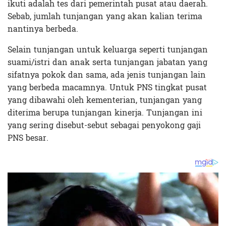
ikuti adalah tes dari pemerintah pusat atau daerah.
Sebab, jumlah tunjangan yang akan kalian terima
nantinya berbeda.
Selain tunjangan untuk keluarga seperti tunjangan
suami/istri dan anak serta tunjangan jabatan yang
sifatnya pokok dan sama, ada jenis tunjangan lain
yang berbeda macamnya. Untuk PNS tingkat pusat
yang dibawahi oleh kementerian, tunjangan yang
diterima berupa tunjangan kinerja. Tunjangan ini
yang sering disebut-sebut sebagai penyokong gaji
PNS besar.