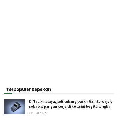
Terpopuler Sepekan
Di Tasikmalaya, jadi tukang parkir liar itu wajar,
sebab lapangan kerja di kota ini begitu langka!
3 AGUSTUS 2026