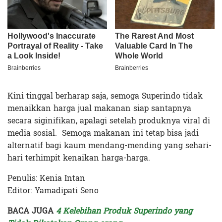
Kini tinggal berharap saja, semoga Superindo tidak
menaikkan harga jual makanan siap santapnya
secara siginifikan, apalagi setelah produknya viral di
media sosial. Semoga makanan ini tetap bisa jadi
alternatif bagi kaum mendang-mending yang sehari-
hari terhimpit kenaikan harga-harga.
Penulis: Kenia Intan
Editor: Yamadipati Seno
BACA JUGA
4 Kelebihan Produk Superindo yang