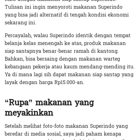
Tulisan ini ingin menyoroti makanan Superindo
yang bisa jadi alternatif di tengah kondisi ekonomi
sekarang ini.
Percayalah, walau Superindo identik dengan tempat
belanja kelas menengah ke atas, produk makanan
siap santapnya benar-benar ramah di kantong.
Bahkan, bisa bersaing dengan makanan warteg
kebangaan pekerja atau kaum mendang-mending itu.
Ya di mana lagi sih dapat makanan siap santap yang
layak dengan harga Rp15.000-an.
“Rupa” makanan yang
meyakinkan
Setelah melihat foto-foto makanan Superindo yang
beredar di media sosial, saya jadi paham kenapa