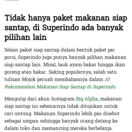
Tidak hanya paket makanan siap
santap, di Superindo ada banyak
pilihan lain
Selain paket siap santap dalam bentuk paket per
porsi, Superindo juga punya banyak pilihan makanan
siap santap lain. Misal, lauk ayam bakar hingga ikan
goreng atau bakar. Saking populernya, salah satu
tulisan Mojok pernah membahasnya dalam
10
Rekomendasi Makanan Siap Santap di Superindo
.
Mengutip dari akun Instagram
Big Alpha
, makanan
siap santap ini sebenarnya tidak ditujukan untuk
cari untung. Makanan Superindo lebih pas disebut
sebagai umpan sehingga banyak orang datang ke
dalam toko dan memancing mereka berbelanja.