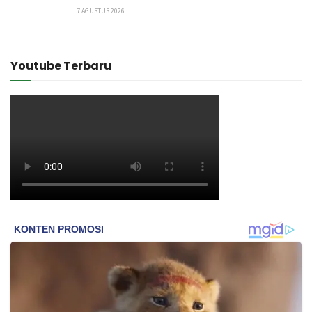
7 AGUSTUS 2026
Youtube Terbaru