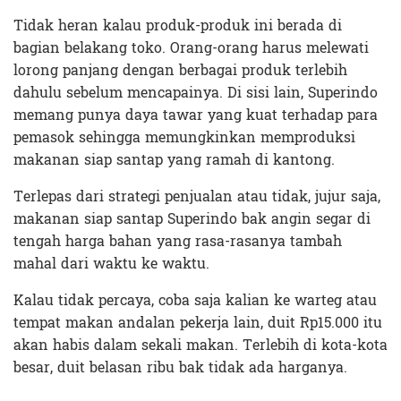
Tidak heran kalau produk-produk ini berada di
bagian belakang toko. Orang-orang harus melewati
lorong panjang dengan berbagai produk terlebih
dahulu sebelum mencapainya. Di sisi lain, Superindo
memang punya daya tawar yang kuat terhadap para
pemasok sehingga memungkinkan memproduksi
makanan siap santap yang ramah di kantong.
Terlepas dari strategi penjualan atau tidak, jujur saja,
makanan siap santap Superindo bak angin segar di
tengah harga bahan yang rasa-rasanya tambah
mahal dari waktu ke waktu.
Kalau tidak percaya, coba saja kalian ke warteg atau
tempat makan andalan pekerja lain, duit Rp15.000 itu
akan habis dalam sekali makan. Terlebih di kota-kota
besar, duit belasan ribu bak tidak ada harganya.