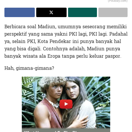
(Pixabay.com)
Berbicara soal Madiun, umumnya seseorang memiliki
perspektif yang sama yakni PKI lagi, PKI lagi. Padahal
ya, selain PKI, Kota Pendekar ini punya banyak hal
yang bisa digali. Contohnya adalah, Madiun punya
banyak wisata ala Eropa tanpa perlu keluar paspor.
Hah, gimana-gimana?