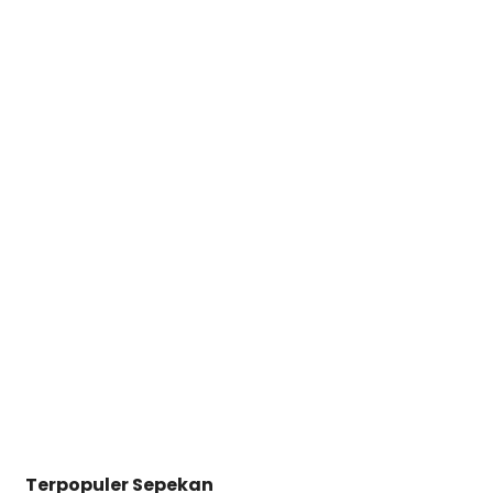
Terpopuler Sepekan