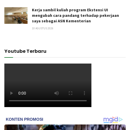
Kerja sambil kuliah program Ekstensi UI
mengubah cara pandang terhadap pekerjaan
saya sebagai ASN Kementerian
10 AGUSTUS 2026
Youtube Terbaru