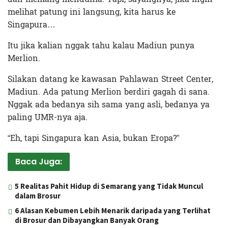
melihat patung ini langsung, kita harus ke
Singapura…
Itu jika kalian nggak tahu kalau Madiun punya
Merlion.
Silakan datang ke kawasan Pahlawan Street Center,
Madiun. Ada patung Merlion berdiri gagah di sana.
Nggak ada bedanya sih sama yang asli, bedanya ya
paling UMR-nya aja.
“Eh, tapi Singapura kan Asia, bukan Eropa?”
Baca Juga:
5 Realitas Pahit Hidup di Semarang yang Tidak Muncul
dalam Brosur
6 Alasan Kebumen Lebih Menarik daripada yang Terlihat
di Brosur dan Dibayangkan Banyak Orang