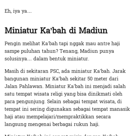
Eh, iya ya…
Miniatur Ka’bah di Madiun
Pengin melihat Ka’bah tapi nggak mau antre haji
sampe puluhan tahun? Tenang, Madiun punya
solusinya… dalam bentuk miniatur.
Masih di sekitaran PSC, ada miniatur Ka’bah. Jarak
bangunan miniatur Ka’bah sekitar 50 meter dari
Jalan Pahlawan. Miniatur Ka’bah ini menjadi salah
satu tempat wisata religi yang bisa dinikmati oleh
para pengunjung. Selain sebagai tempat wisata, di
tempat ini sering digunakan sebagai tempat manasik
haji atau mempelajari/mempraktikkan secara
langsung mengenai berbagai rukun haji.