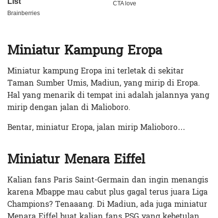
Miniatur Kampung Eropa
Miniatur kampung Eropa ini terletak di sekitar
Taman Sumber Umis, Madiun, yang mirip di Eropa.
Hal yang menarik di tempat ini adalah jalannya yang
mirip dengan jalan di Malioboro.
Bentar, miniatur Eropa, jalan mirip Malioboro…
Miniatur Menara Eiffel
Kalian fans Paris Saint-Germain dan ingin menangis
karena Mbappe mau cabut plus gagal terus juara Liga
Champions? Tenaaang. Di Madiun, ada juga miniatur
Menara Eiffel buat kalian fans PSG yang kebetulan