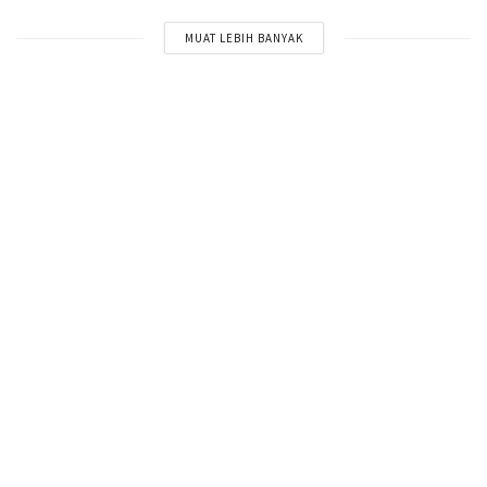
MUAT LEBIH BANYAK