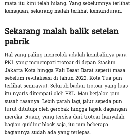
mata itu kini telah hilang. Yang sebelumnya terlihat
kemajuan, sekarang malah terlihat kemunduran.
Sekarang malah balik setelan
pabrik
Hal yang paling mencolok adalah kembalinya para
PKL yang menempati trotoar di depan Stasiun
Jakarta Kota hingga Kali Besar Barat seperti masa
sebelum revitalisasi di tahun 2022. Kota Tua pun
terlihat semrawut. Seluruh badan trotoar yang luas
itu nyaris ditempati oleh PKL. Mau berjalan pun
susah rasanya. Lebih parah lagi, jalur sepeda pun
turut ditutupi oleh gerobak hingga lapak dagangan
mereka. Ruang yang tersisa dari trotoar hanyalah
bagian guiding block saja, itu pun beberapa
bagiannya sudah ada yang terlepas.