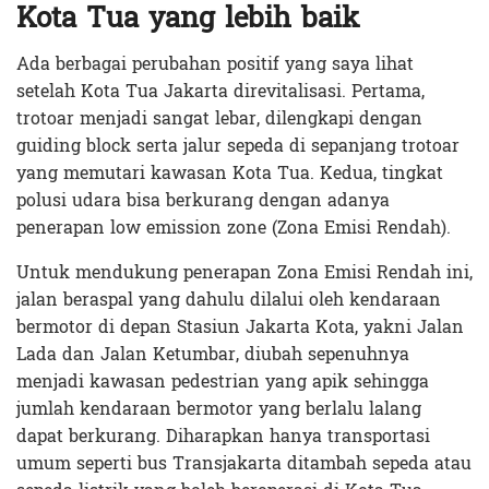
Kota Tua yang lebih baik
Ada berbagai perubahan positif yang saya lihat
setelah Kota Tua Jakarta direvitalisasi. Pertama,
trotoar menjadi sangat lebar, dilengkapi dengan
guiding block serta jalur sepeda di sepanjang trotoar
yang memutari kawasan Kota Tua. Kedua, tingkat
polusi udara bisa berkurang dengan adanya
penerapan low emission zone (Zona Emisi Rendah).
Untuk mendukung penerapan Zona Emisi Rendah ini,
jalan beraspal yang dahulu dilalui oleh kendaraan
bermotor di depan Stasiun Jakarta Kota, yakni Jalan
Lada dan Jalan Ketumbar, diubah sepenuhnya
menjadi kawasan pedestrian yang apik sehingga
jumlah kendaraan bermotor yang berlalu lalang
dapat berkurang. Diharapkan hanya transportasi
umum seperti bus Transjakarta ditambah sepeda atau