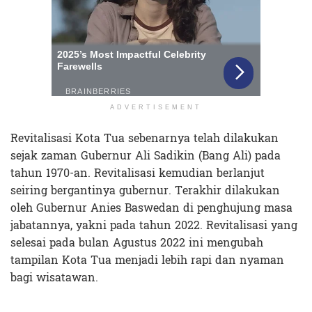
ADVERTISEMENT
Revitalisasi Kota Tua sebenarnya telah dilakukan
sejak zaman Gubernur Ali Sadikin (Bang Ali) pada
tahun 1970-an. Revitalisasi kemudian berlanjut
seiring bergantinya gubernur. Terakhir dilakukan
oleh Gubernur Anies Baswedan di penghujung masa
jabatannya, yakni pada tahun 2022. Revitalisasi yang
selesai pada bulan Agustus 2022 ini mengubah
tampilan Kota Tua menjadi lebih rapi dan nyaman
bagi wisatawan.