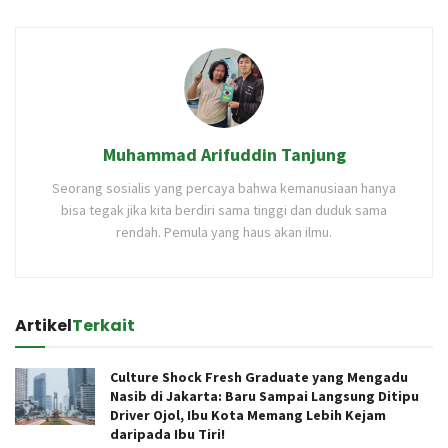
Muhammad Arifuddin Tanjung
Seorang sosialis yang percaya bahwa kemanusiaan hanya
bisa tegak jika kita berdiri sama tinggi dan duduk sama
rendah. Pemula yang haus akan ilmu.
Artikel
Terkait
Culture Shock Fresh Graduate yang Mengadu
Nasib di Jakarta: Baru Sampai Langsung Ditipu
Driver Ojol, Ibu Kota Memang Lebih Kejam
daripada Ibu Tiri!