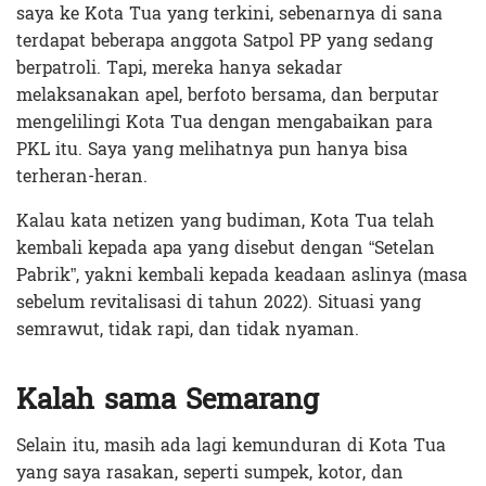
saya ke Kota Tua yang terkini, sebenarnya di sana
terdapat beberapa anggota Satpol PP yang sedang
berpatroli. Tapi, mereka hanya sekadar
melaksanakan apel, berfoto bersama, dan berputar
mengelilingi Kota Tua dengan mengabaikan para
PKL itu. Saya yang melihatnya pun hanya bisa
terheran-heran.
Kalau kata netizen yang budiman, Kota Tua telah
kembali kepada apa yang disebut dengan “Setelan
Pabrik”, yakni kembali kepada keadaan aslinya (masa
sebelum revitalisasi di tahun 2022). Situasi yang
semrawut, tidak rapi, dan tidak nyaman.
Kalah sama Semarang
Selain itu, masih ada lagi kemunduran di Kota Tua
yang saya rasakan, seperti sumpek, kotor, dan