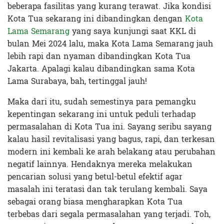
beberapa fasilitas yang kurang terawat. Jika kondisi
Kota Tua sekarang ini dibandingkan dengan
Kota
Lama Semarang
yang saya kunjungi saat KKL di
bulan Mei 2024 lalu, maka Kota Lama Semarang jauh
lebih rapi dan nyaman dibandingkan Kota Tua
Jakarta. Apalagi kalau dibandingkan sama Kota
Lama Surabaya, bah, tertinggal jauh!
Maka dari itu, sudah semestinya para pemangku
kepentingan sekarang ini untuk peduli terhadap
permasalahan di Kota Tua ini. Sayang seribu sayang
kalau hasil revitalisasi yang bagus, rapi, dan terkesan
modern ini kembali ke arah belakang atau perubahan
negatif lainnya. Hendaknya mereka melakukan
pencarian solusi yang betul-betul efektif agar
masalah ini teratasi dan tak terulang kembali. Saya
sebagai orang biasa mengharapkan Kota Tua
terbebas dari segala permasalahan yang terjadi. Toh,