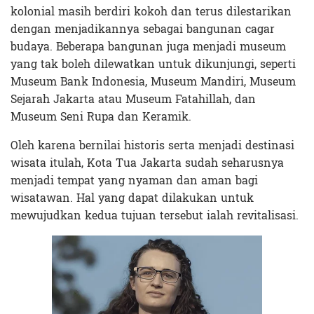
kolonial masih berdiri kokoh dan terus dilestarikan
dengan menjadikannya sebagai bangunan cagar
budaya. Beberapa bangunan juga menjadi museum
yang tak boleh dilewatkan untuk dikunjungi, seperti
Museum Bank Indonesia, Museum Mandiri, Museum
Sejarah Jakarta atau Museum Fatahillah, dan
Museum Seni Rupa dan Keramik.
Oleh karena bernilai historis serta menjadi destinasi
wisata itulah, Kota Tua Jakarta sudah seharusnya
menjadi tempat yang nyaman dan aman bagi
wisatawan. Hal yang dapat dilakukan untuk
mewujudkan kedua tujuan tersebut ialah revitalisasi.