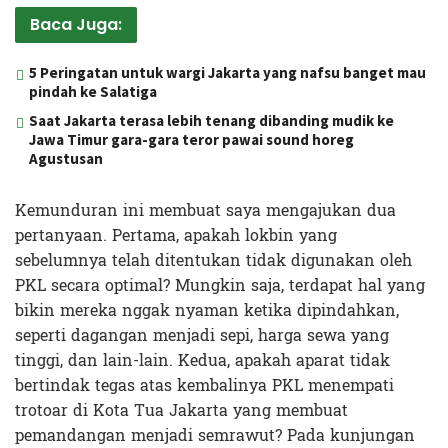
Baca Juga:
5 Peringatan untuk wargi Jakarta yang nafsu banget mau
pindah ke Salatiga
Saat Jakarta terasa lebih tenang dibanding mudik ke
Jawa Timur gara-gara teror pawai sound horeg
Agustusan
Kemunduran ini membuat saya mengajukan dua
pertanyaan. Pertama, apakah lokbin yang
sebelumnya telah ditentukan tidak digunakan oleh
PKL secara optimal? Mungkin saja, terdapat hal yang
bikin mereka nggak nyaman ketika dipindahkan,
seperti dagangan menjadi sepi, harga sewa yang
tinggi, dan lain-lain. Kedua, apakah aparat tidak
bertindak tegas atas kembalinya PKL menempati
trotoar di Kota Tua Jakarta yang membuat
pemandangan menjadi semrawut? Pada kunjungan