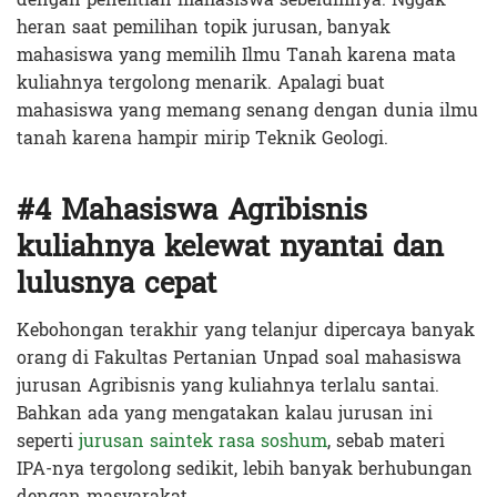
heran saat pemilihan topik jurusan, banyak
mahasiswa yang memilih Ilmu Tanah karena mata
kuliahnya tergolong menarik. Apalagi buat
mahasiswa yang memang senang dengan dunia ilmu
tanah karena hampir mirip Teknik Geologi.
#4 Mahasiswa Agribisnis
kuliahnya kelewat nyantai dan
lulusnya cepat
Kebohongan terakhir yang telanjur dipercaya banyak
orang di Fakultas Pertanian Unpad soal mahasiswa
jurusan Agribisnis yang kuliahnya terlalu santai.
Bahkan ada yang mengatakan kalau jurusan ini
seperti
jurusan saintek rasa soshum
, sebab materi
IPA-nya tergolong sedikit, lebih banyak berhubungan
dengan masyarakat.