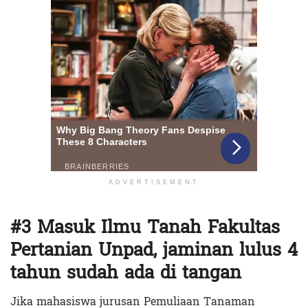
ADVERTISEMENT
#3 Masuk Ilmu Tanah Fakultas
Pertanian Unpad, jaminan lulus 4
tahun sudah ada di tangan
Jika mahasiswa jurusan Pemuliaan Tanaman