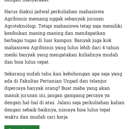
Harus diakui jadwal perkuliahan mahasiswa
Agribisnis memang nggak sebanyak jurusan
Agroteknologi. Tetapi mahasiswa tetap saja memiliki
kesibukan masing-masing dan mendapatkan
berbagai tugas di luar kampus. Banyak juga kok
mahasiswa Agribisnis yang lulus lebih dari 4 tahun
meski banyak yang mengatakan kuliahnya mudah
dan bisa lulus cepat.
Sekarang sudah tahu kan kebohongan apa saja yang
ada di Fakultas Pertanian Unpad dan telanjur
dipercaya banyak orang? Buat maba yang akan
masuk jurusan ini, jangan gampang percaya ya
dengan hal-hal di atas. Jalani saja perkuliahan kalian
dengan sebaik-baiknya, niscaya bisa lulus tepat
waktu dan mudah cari kerja.