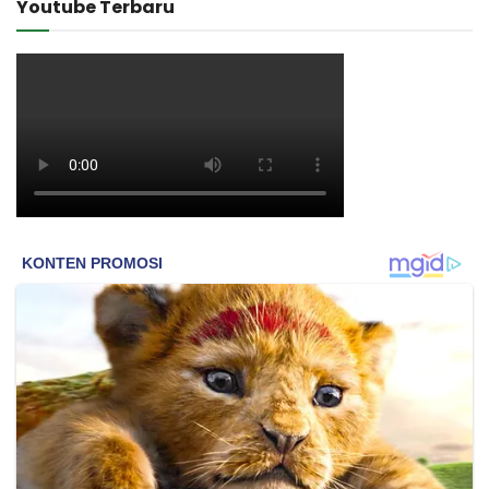
Youtube Terbaru