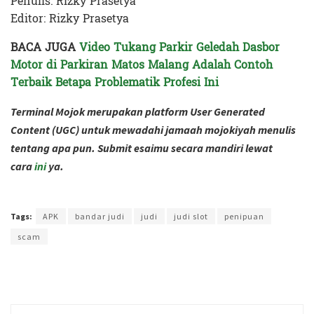
Penulis: Rizky Prasetya
Editor: Rizky Prasetya
BACA JUGA
Video Tukang Parkir Geledah Dasbor
Motor di Parkiran Matos Malang Adalah Contoh
Terbaik Betapa Problematik Profesi Ini
Terminal Mojok merupakan platform User Generated
Content (UGC) untuk mewadahi jamaah mojokiyah menulis
tentang apa pun. Submit esaimu secara mandiri lewat
cara
ini
ya.
Terakhir diperbarui pada 29 Maret 2024 oleh
Rizky Prasetya
Tags:
APK
bandar judi
judi
judi slot
penipuan
scam