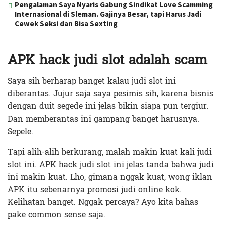
Pengalaman Saya Nyaris Gabung Sindikat Love Scamming
Internasional di Sleman. Gajinya Besar, tapi Harus Jadi
Cewek Seksi dan Bisa Sexting
APK hack judi slot adalah scam
Saya sih berharap banget kalau judi slot ini
diberantas. Jujur saja saya pesimis sih, karena bisnis
dengan duit segede ini jelas bikin siapa pun tergiur.
Dan memberantas ini gampang banget harusnya.
Sepele.
Tapi alih-alih berkurang, malah makin kuat kali judi
slot ini. APK hack judi slot ini jelas tanda bahwa judi
ini makin kuat. Lho, gimana nggak kuat, wong iklan
APK itu sebenarnya promosi judi online kok.
Kelihatan banget. Nggak percaya? Ayo kita bahas
pake common sense saja.