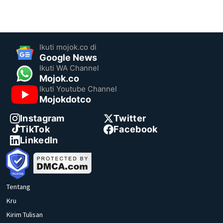
Ikuti mojok.co di
Google News
Ikuti WA Channel
Mojok.co
Ikuti Youtube Channel
Mojokdotco
Instagram
Twitter
TikTok
Facebook
LinkedIn
Tentang
Kru
Kirim Tulisan