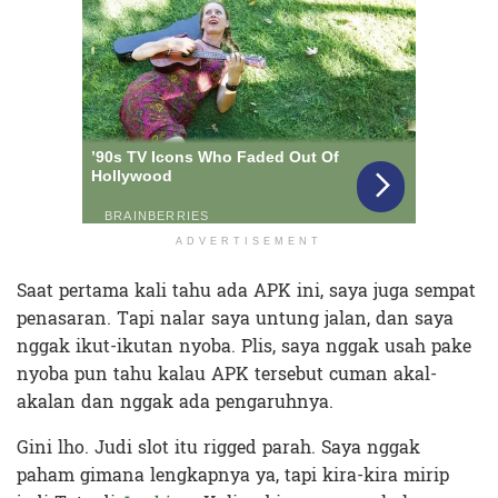
ADVERTISEMENT
Saat pertama kali tahu ada APK ini, saya juga sempat
penasaran. Tapi nalar saya untung jalan, dan saya
nggak ikut-ikutan nyoba. Plis, saya nggak usah pake
nyoba pun tahu kalau APK tersebut cuman akal-
akalan dan nggak ada pengaruhnya.
Gini lho. Judi slot itu rigged parah. Saya nggak
paham gimana lengkapnya ya, tapi kira-kira mirip