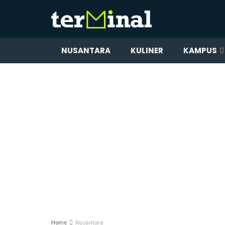
NUSANTARA
KULINER
KAMPUS
Home
Nusantara