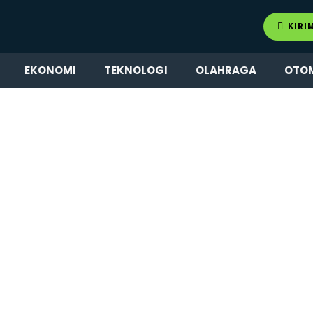
KIRI
EKONOMI
TEKNOLOGI
OLAHRAGA
OTO