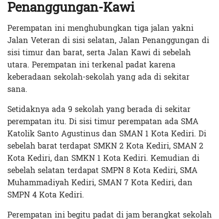
Penanggungan-Kawi
Perempatan ini menghubungkan tiga jalan yakni
Jalan Veteran di sisi selatan, Jalan Penanggungan di
sisi timur dan barat, serta Jalan Kawi di sebelah
utara. Perempatan ini terkenal padat karena
keberadaan sekolah-sekolah yang ada di sekitar
sana.
Setidaknya ada 9 sekolah yang berada di sekitar
perempatan itu. Di sisi timur perempatan ada SMA
Katolik Santo Agustinus dan SMAN 1 Kota Kediri. Di
sebelah barat terdapat SMKN 2 Kota Kediri, SMAN 2
Kota Kediri, dan SMKN 1 Kota Kediri. Kemudian di
sebelah selatan terdapat SMPN 8 Kota Kediri, SMA
Muhammadiyah Kediri, SMAN 7 Kota Kediri, dan
SMPN 4 Kota Kediri.
Perempatan ini begitu padat di jam berangkat sekolah