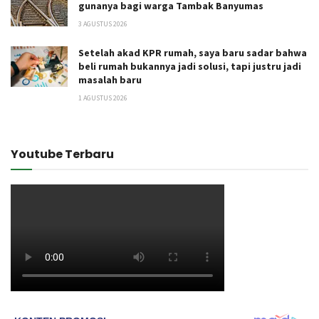
gunanya bagi warga Tambak Banyumas
3 AGUSTUS 2026
Setelah akad KPR rumah, saya baru sadar bahwa
beli rumah bukannya jadi solusi, tapi justru jadi
masalah baru
1 AGUSTUS 2026
Youtube Terbaru