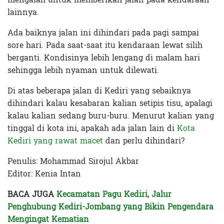
lainnya.
Ada baiknya jalan ini dihindari pada pagi sampai
sore hari. Pada saat-saat itu kendaraan lewat silih
berganti. Kondisinya lebih lengang di malam hari
sehingga lebih nyaman untuk dilewati.
Di atas beberapa jalan di Kediri yang sebaiknya
dihindari kalau kesabaran kalian setipis tisu, apalagi
kalau kalian sedang buru-buru. Menurut kalian yang
tinggal di kota ini, apakah ada jalan lain di
Kota
Kediri yang rawat macet
dan perlu dihindari?
Penulis: Mohammad Sirojul Akbar
Editor: Kenia Intan
BACA JUGA
Kecamatan Pagu Kediri, Jalur
Penghubung Kediri-Jombang yang Bikin Pengendara
Mengingat Kematian