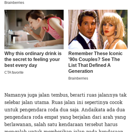
Namanya juga jalan tembus, berarti ruas jalannya tak
selebar jalan utama. Ruas jalan ini sepertinya cocok
untuk pengendara roda dua saja. Andaikata ada dua
pengendara roda empat yang berjalan dari arah yang
berlawanan, salah satu kendaraan tersebut harus
mengalah untuk memberikan jalan pada kendaraan