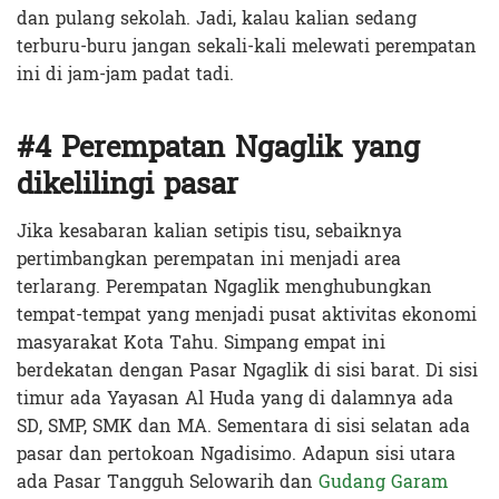
dan pulang sekolah. Jadi, kalau kalian sedang
terburu-buru jangan sekali-kali melewati perempatan
ini di jam-jam padat tadi.
#4 Perempatan Ngaglik yang
dikelilingi pasar
Jika kesabaran kalian setipis tisu, sebaiknya
pertimbangkan perempatan ini menjadi area
terlarang. Perempatan Ngaglik menghubungkan
tempat-tempat yang menjadi pusat aktivitas ekonomi
masyarakat Kota Tahu.
Simpang empat ini
berdekatan dengan Pasar Ngaglik di sisi barat. Di sisi
timur ada Yayasan Al Huda yang di dalamnya ada
SD, SMP, SMK dan MA. Sementara di sisi selatan ada
pasar dan pertokoan Ngadisimo. Adapun sisi utara
ada Pasar Tangguh Selowarih dan
Gudang Garam