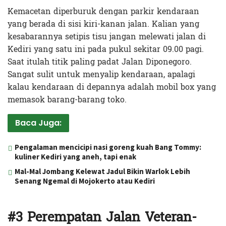
Kemacetan diperburuk dengan parkir kendaraan
yang berada di sisi kiri-kanan jalan. Kalian yang
kesabarannya setipis tisu jangan melewati jalan di
Kediri yang satu ini pada pukul sekitar 09.00 pagi.
Saat itulah titik paling padat Jalan Diponegoro.
Sangat sulit untuk menyalip kendaraan, apalagi
kalau kendaraan di depannya adalah mobil box yang
memasok barang-barang toko.
Baca Juga:
Pengalaman mencicipi nasi goreng kuah Bang Tommy:
kuliner Kediri yang aneh, tapi enak
Mal-Mal Jombang Kelewat Jadul Bikin Warlok Lebih
Senang Ngemal di Mojokerto atau Kediri
#3 Perempatan Jalan Veteran-