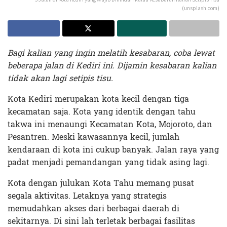
(unsplash.com)
Bagi kalian yang ingin melatih kesabaran, coba lewat
beberapa jalan di Kediri ini. Dijamin kesabaran kalian
tidak akan lagi setipis tisu.
Kota Kediri merupakan kota kecil dengan tiga
kecamatan saja. Kota yang identik dengan tahu
takwa ini menaungi Kecamatan Kota, Mojoroto, dan
Pesantren. Meski kawasannya kecil, jumlah
kendaraan di kota ini cukup banyak. Jalan raya yang
padat menjadi pemandangan yang tidak asing lagi.
Kota dengan julukan Kota Tahu memang pusat
segala aktivitas. Letaknya yang strategis
memudahkan akses dari berbagai daerah di
sekitarnya.
Di sini lah terletak berbagai fasilitas