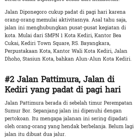
Jalan Diponegoro cukup padat di pagi hari karena
orang-orang memulai aktivitasnya. Asal tahu saja,
jalan ini menghubungkan pusat-pusat kegiatan di
kota. Mulai dari SMPN 1 Kota Kediri, Kantor Bea
Cukai, Kediri Town Square, RS. Bayangkara,
Perpustakaan Kota, Kantor Wali Kota Kediri, Jalan
Dhoho, Stasiun Kota, bahkan Alun-Alun Kota Kediri.
#2 Jalan Pattimura, Jalan di
Kediri yang padat di pagi hari
Jalan Pattimura berada di sebelah timur Perempatan
Sumur Bor. Sepanjang jalan ini dipenuhi dengan
pertokoan. Itu mengapa jalanan ini sering dipadati
oleh orang-orang yang hendak berbelanja. Belum lagi
jalan itu dibuat dua jalur.