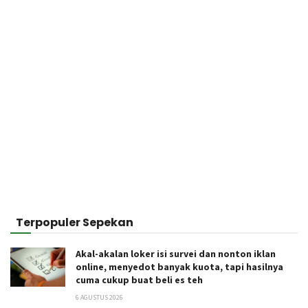
Terpopuler Sepekan
Akal-akalan loker isi survei dan nonton iklan
online, menyedot banyak kuota, tapi hasilnya
cuma cukup buat beli es teh
6 AGUSTUS 2026