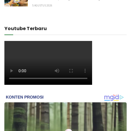
5 AGUSTUS 2026
Youtube Terbaru