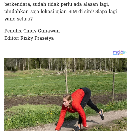
berkendara, sudah tidak perlu ada alasan lagi,
pindahkan saja lokasi ujian SIM di sini! Siapa lagi
yang setuju?
Penulis: Cindy Gunawan
Editor: Rizky Prasetya