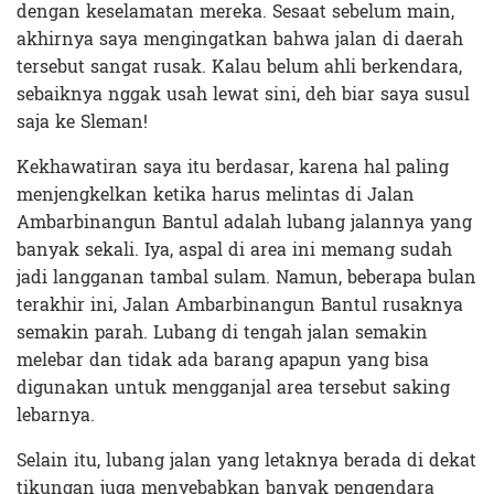
dengan keselamatan mereka. Sesaat sebelum main,
akhirnya saya mengingatkan bahwa jalan di daerah
tersebut sangat rusak. Kalau belum ahli berkendara,
sebaiknya nggak usah lewat sini, deh biar saya susul
saja ke Sleman!
Kekhawatiran saya itu berdasar, karena hal paling
menjengkelkan ketika harus melintas di Jalan
Ambarbinangun Bantul adalah lubang jalannya yang
banyak sekali. Iya, aspal di area ini memang sudah
jadi langganan tambal sulam. Namun, beberapa bulan
terakhir ini, Jalan Ambarbinangun Bantul rusaknya
semakin parah. Lubang di tengah jalan semakin
melebar dan tidak ada barang apapun yang bisa
digunakan untuk mengganjal area tersebut saking
lebarnya.
Selain itu, lubang jalan yang letaknya berada di dekat
tikungan juga menyebabkan banyak pengendara