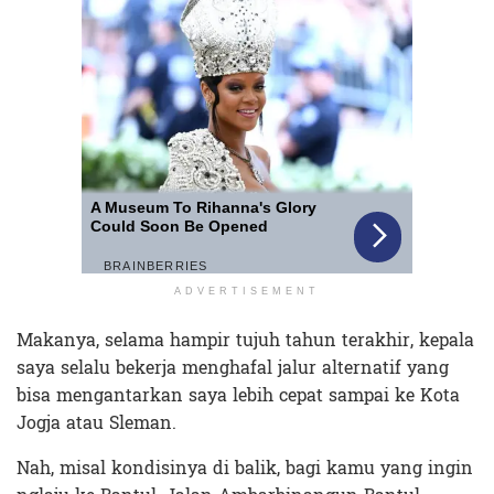
ADVERTISEMENT
Makanya, selama hampir tujuh tahun terakhir, kepala
saya selalu bekerja menghafal jalur alternatif yang
bisa mengantarkan saya lebih cepat sampai ke Kota
Jogja atau Sleman.
Nah, misal kondisinya di balik, bagi kamu yang ingin