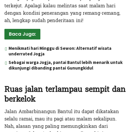
terkejut. Apalagi kalau melintas saat malam hari
dengan kondisi penerangan yang remang-remang,
ah, lengkap sudah penderitaan ini!
Baca Juga:
Menikmati hari Minggu di Sewon: Alternatif wisata
underrated Jogja
Sebagai warga Jogja, pantai Bantul lebih menarik untuk
dikunjungi dibanding pantai Gunungkidul
Ruas jalan terlampau sempit dan
berkelok
Jalan Ambarbinangun Bantul itu dapat dikatakan
selalu ramai, mau itu pagi atau malam sekalipun.
Nah, alasan yang paling memungkinkan dari