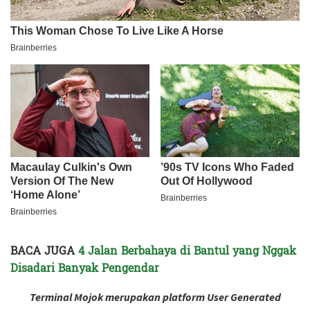
BACA JUGA
4 Jalan Berbahaya di Bantul yang Nggak
Disadari Banyak Pengendar
Terminal Mojok merupakan platform User Generated