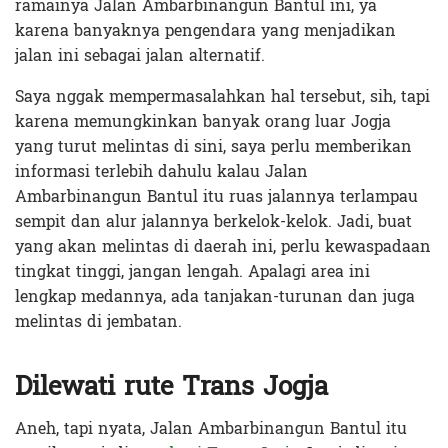
ramainya Jalan Ambarbinangun Bantul ini, ya
karena banyaknya pengendara yang menjadikan
jalan ini sebagai jalan alternatif.
Saya nggak mempermasalahkan hal tersebut, sih, tapi
karena memungkinkan banyak orang luar Jogja
yang turut melintas di sini, saya perlu memberikan
informasi terlebih dahulu kalau Jalan
Ambarbinangun Bantul itu ruas jalannya terlampau
sempit dan alur jalannya berkelok-kelok. Jadi, buat
yang akan melintas di daerah ini, perlu kewaspadaan
tingkat tinggi, jangan lengah. Apalagi area ini
lengkap medannya, ada tanjakan-turunan dan juga
melintas di jembatan.
Dilewati rute Trans Jogja
Aneh, tapi nyata, Jalan Ambarbinangun Bantul itu