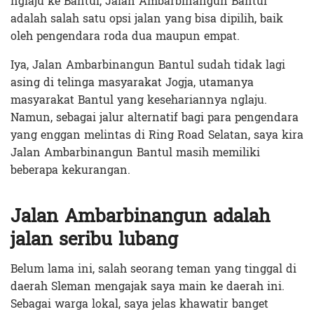
nglaju ke Bantul, Jalan Ambarbinangun Bantul
adalah salah satu opsi jalan yang bisa dipilih, baik
oleh pengendara roda dua maupun empat.
Iya, Jalan Ambarbinangun Bantul sudah tidak lagi
asing di telinga masyarakat Jogja, utamanya
masyarakat Bantul yang kesehariannya nglaju.
Namun, sebagai jalur alternatif bagi para pengendara
yang enggan melintas di Ring Road Selatan, saya kira
Jalan Ambarbinangun Bantul masih memiliki
beberapa kekurangan.
Jalan Ambarbinangun adalah
jalan seribu lubang
Belum lama ini, salah seorang teman yang tinggal di
daerah Sleman mengajak saya main ke daerah ini.
Sebagai warga lokal, saya jelas khawatir banget