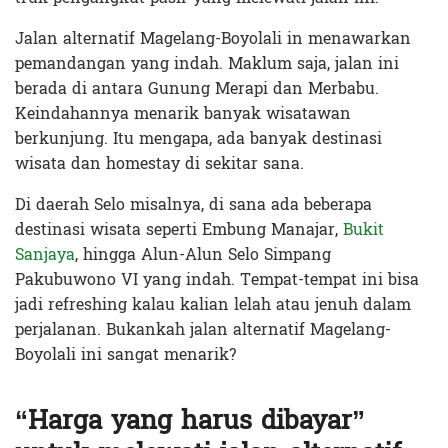
Jalan alternatif Magelang-Boyolali in menawarkan
pemandangan yang indah. Maklum saja, jalan ini
berada di antara Gunung Merapi dan Merbabu.
Keindahannya menarik banyak wisatawan
berkunjung. Itu mengapa, ada banyak destinasi
wisata dan homestay di sekitar sana.
Di daerah Selo misalnya, di sana ada beberapa
destinasi wisata seperti Embung Manajar,
Bukit
Sanjaya
, hingga Alun-Alun Selo Simpang
Pakubuwono VI yang indah. Tempat-tempat ini bisa
jadi refreshing kalau kalian lelah atau jenuh dalam
perjalanan. Bukankah jalan alternatif Magelang-
Boyolali ini sangat menarik?
“Harga yang harus dibayar”