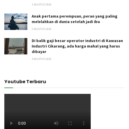
1 AGUSTUS 2026
Anak pertama perempuan, peran yang paling
melelahkan di dunia setelah jadi ibu
2 AGUSTUS 2026
Di balik gaji besar operator industri di Kawasan
Industri Cikarang, ada harga mahal yang harus
dibayar
4 AGUSTUS 2026
Youtube Terbaru