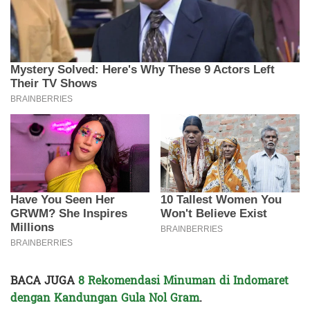
BACA JUGA
8 Rekomendasi Minuman di Indomaret
dengan Kandungan Gula Nol Gram
.