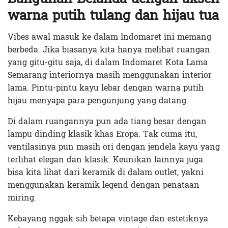
warna putih tulang dan hijau tua
Vibes awal masuk ke dalam Indomaret ini memang
berbeda. Jika biasanya kita hanya melihat ruangan
yang gitu-gitu saja, di dalam Indomaret Kota Lama
Semarang interiornya masih menggunakan interior
lama. Pintu-pintu kayu lebar dengan warna putih
hijau menyapa para pengunjung yang datang.
Di dalam ruangannya pun ada tiang besar dengan
lampu dinding klasik khas Eropa. Tak cuma itu,
ventilasinya pun masih ori dengan jendela kayu yang
terlihat elegan dan klasik. Keunikan lainnya juga
bisa kita lihat dari keramik di dalam outlet, yakni
menggunakan keramik legend dengan penataan
miring.
Kebayang nggak sih betapa vintage dan estetiknya