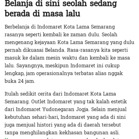
Belanja di sini seolah sedang
berada di masa lalu
Berbelanja di Indomaret Kota Lama Semarang
rasanya seperti kembali ke zaman dulu. Seolah
mengenang kejayaan Kota Lama Semarang yang dulu
pernah dikuasai Belanda. Rasa-rasanya kita seperti
masuk ke dalam mesin waktu dan kembali ke masa
lalu. Sayangnya, meskipun Indomaret ini cukup
lengkap, jam operasionalnya terbatas alias nggak
buka 24 jam.
Itulah sedikit cerita dari Indomaret Kota Lama
Semarang. Outlet Indomaret yang tak kalah estetik
dari Indomaret Yudonegaran Jogja. Selain menjual
kebutuhan sehari-hari, Indomaret yang ada di sini
juga menjual histori yang ada di daerah tersebut
tanpa menghilangkan kekhasan bangunan asli.