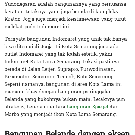
Yudonegaran adalah bangunannya yang bernuansa
keraton. Letaknya yang juga berada di kompleks
Kraton Jogja juga menjadi keistimewaan yang turut
melekat pada Indomaret ini.
Ternyata bangunan Indomaret yang unik tak hanya
bisa ditemui di Jogja. Di Kota Semarang juga ada
outlet Indomaret yang tak kalah estetik, yakni
Indomaret Kota Lama Semarang. Lokasi pastinya
berada di Jalan Letjen Suprapto, Purwodinatan,
Kecamatan Semarang Tengah, Kota Semarang.
Seperti namanya, bangunan di area Kota Lama ini
memang khas dengan bangunan peninggalan
Belanda yang kokohnya bukan main. Letaknya pun
strategis, berada di antara
bangunan Spiegel
dan
Marba yang menjadi ikon Kota Lama Semarang.
Bangunan Belanda dengan aksen