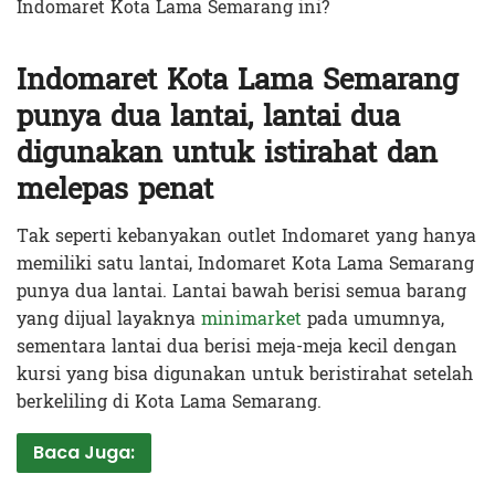
Indomaret Kota Lama Semarang ini?
Indomaret Kota Lama Semarang
punya dua lantai, lantai dua
digunakan untuk istirahat dan
melepas penat
Tak seperti kebanyakan outlet Indomaret yang hanya
memiliki satu lantai, Indomaret Kota Lama Semarang
punya dua lantai. Lantai bawah berisi semua barang
yang dijual layaknya
minimarket
pada umumnya,
sementara lantai dua berisi meja-meja kecil dengan
kursi yang bisa digunakan untuk beristirahat setelah
berkeliling di Kota Lama Semarang.
Baca Juga: