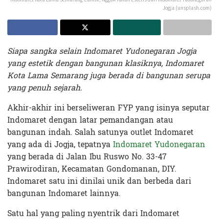
Jogja (unsplash.com)
Siapa sangka selain Indomaret Yudonegaran Jogja
yang estetik dengan bangunan klasiknya, Indomaret
Kota Lama Semarang juga berada di bangunan serupa
yang penuh sejarah.
Akhir-akhir ini berseliweran FYP yang isinya seputar
Indomaret dengan latar pemandangan atau
bangunan indah. Salah satunya outlet Indomaret
yang ada di Jogja, tepatnya
Indomaret Yudonegaran
yang berada di Jalan Ibu Ruswo No. 33-47
Prawirodiran, Kecamatan Gondomanan, DIY.
Indomaret satu ini dinilai unik dan berbeda dari
bangunan Indomaret lainnya.
Satu hal yang paling nyentrik dari Indomaret