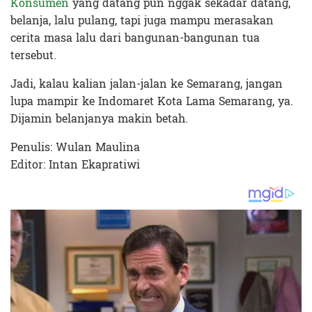
Konsumen
yang datang pun nggak sekadar datang,
belanja, lalu pulang, tapi juga mampu merasakan
cerita masa lalu dari bangunan-bangunan tua
tersebut.
Jadi, kalau kalian jalan-jalan ke Semarang, jangan
lupa mampir ke Indomaret Kota Lama Semarang, ya.
Dijamin belanjanya makin betah.
Penulis: Wulan Maulina
Editor: Intan Ekapratiwi