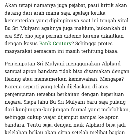
Akan tetapi namanya juga pejabat, pasti kritik akan
datang dari arah mana saja, apalagi ketika
kementerian yang dipimpinnya saat ini tengah viral.
Bu Sri Mulyani agaknya juga maklum, bukankah di
era SBY, blio juga pernah didemo karena dikaitkan
dengan kasus
Bank Century
? Sehingga protes
masyarakat semacam ini masih terhitung biasa.
Penjemputan Sri Mulyani menggunakan Alphard
sampai apron bandara tidak bisa disamakan dengan
flexing atau memamerkan kemewahan. Mengapa?
Karena seperti yang telah dijelaskan di atas
penjemputan tersebut berkaitan dengan keperluan
negara. Siapa tahu Bu Sri Mulyani baru saja pulang
dari kunjungan-kunjungan formal yang melelahkan,
sehingga cukup wajar dijemput sampai ke apron
bandara. Tentu saja, dengan naik Alphard bisa jadi
kelelahan beliau akan sirna setelah melihat bagian