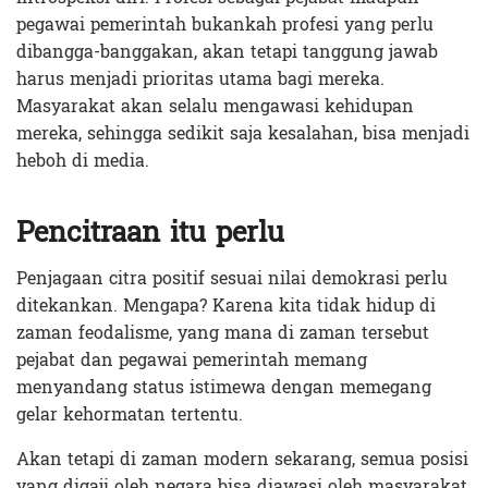
pegawai pemerintah bukankah profesi yang perlu
dibangga-banggakan, akan tetapi tanggung jawab
harus menjadi prioritas utama bagi mereka.
Masyarakat akan selalu mengawasi kehidupan
mereka, sehingga sedikit saja kesalahan, bisa menjadi
heboh di media.
Pencitraan itu perlu
Penjagaan citra positif sesuai nilai demokrasi perlu
ditekankan. Mengapa? Karena kita tidak hidup di
zaman feodalisme, yang mana di zaman tersebut
pejabat dan pegawai pemerintah memang
menyandang status istimewa dengan memegang
gelar kehormatan tertentu.
Akan tetapi di zaman modern sekarang, semua posisi
yang digaji oleh negara bisa diawasi oleh masyarakat.