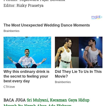
Editor: Rizky Prasetya
BACA JUGA
Sri Mulyani, Kecaman Gaya Hidup