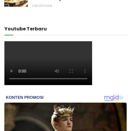
2 AGUSTUS 2026
Youtube Terbaru