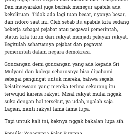
Dan masyarakat juga berhak menegur apabila ada
kekeliruan. Tidak ada lagi tuan besar, nyonya besar,
dan ndoro saat ini. Oleh sebab itu apabila kita sedang
bekerja sebagai pejabat atau pegawai pemerintah,
status kita turun dari rakyat menjadi pelayan rakyat.
Begitulah seharusnya pejabat dan pegawai
pemerintah dalam negara demokrasi.
Goncangan demi goncangan yang ada kepada Sri
Mulyani dan kolega seharusnya bisa dipahami
sebagai pengingat untuk mereka, bahwa segala
keistimewaan yang mereka terima sekarang itu
terwujud karena rakyat. Misal rakyat mulai nggak
suka dengan hal tersebut, ya udah, ngalah saja.
Lagian, nanti rakyat lama-lama lupa.
Tapi untuk kali ini, keknya nggak bakalan lupa sih.
Penulis: Yogaswara Fajar Buwana