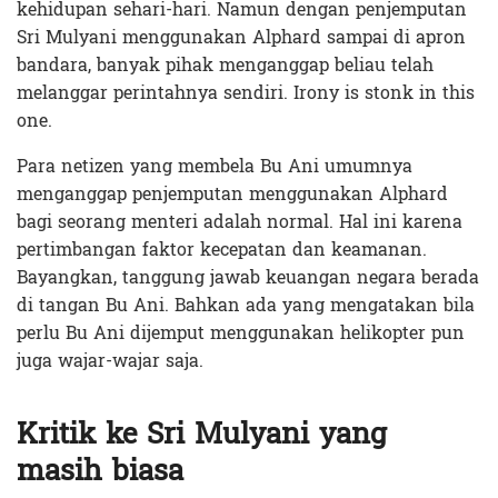
kehidupan sehari-hari. Namun dengan penjemputan
Sri Mulyani menggunakan Alphard sampai di apron
bandara, banyak pihak menganggap beliau telah
melanggar perintahnya sendiri. Irony is stonk in this
one.
Para netizen yang membela Bu Ani umumnya
menganggap penjemputan menggunakan Alphard
bagi seorang menteri adalah normal. Hal ini karena
pertimbangan faktor kecepatan dan keamanan.
Bayangkan, tanggung jawab keuangan negara berada
di tangan Bu Ani. Bahkan ada yang mengatakan bila
perlu Bu Ani dijemput menggunakan helikopter pun
juga wajar-wajar saja.
Kritik ke Sri Mulyani yang
masih biasa