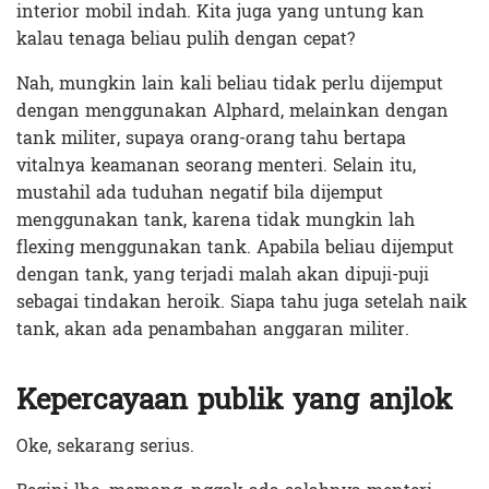
interior mobil indah. Kita juga yang untung kan
kalau tenaga beliau pulih dengan cepat?
Nah, mungkin lain kali beliau tidak perlu dijemput
dengan menggunakan Alphard, melainkan dengan
tank militer, supaya orang-orang tahu bertapa
vitalnya keamanan seorang menteri. Selain itu,
mustahil ada tuduhan negatif bila dijemput
menggunakan tank, karena tidak mungkin lah
flexing menggunakan tank. Apabila beliau dijemput
dengan tank, yang terjadi malah akan dipuji-puji
sebagai tindakan heroik. Siapa tahu juga setelah naik
tank, akan ada penambahan anggaran militer.
Kepercayaan publik yang anjlok
Oke, sekarang serius.