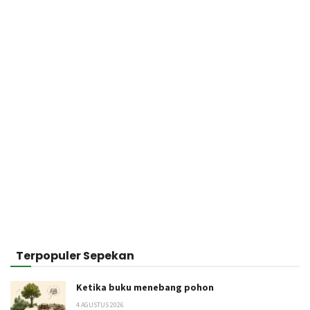
Terpopuler Sepekan
Ketika buku menebang pohon
4 AGUSTUS 2026