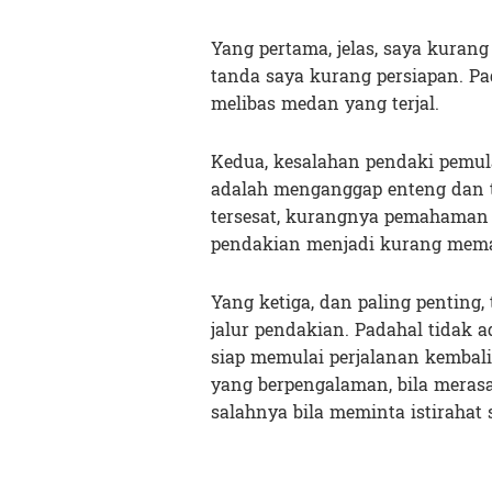
Yang pertama, jelas, saya kurang 
tanda saya kurang persiapan. Pad
melibas medan yang terjal.
Kedua, kesalahan pendaki pemul
adalah menganggap enteng dan t
tersesat, kurangnya pemahaman 
pendakian menjadi kurang mema
Yang ketiga, dan paling penting
jalur pendakian. Padahal tidak
siap memulai perjalanan kembal
yang berpengalaman, bila meras
salahnya bila meminta istirahat 