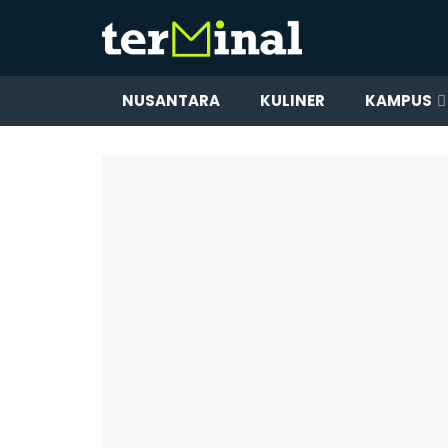
NUSANTARA
KULINER
KAMPUS