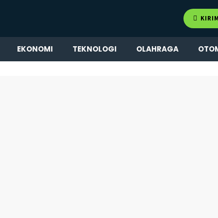
KIRI
EKONOMI
TEKNOLOGI
OLAHRAGA
OTO