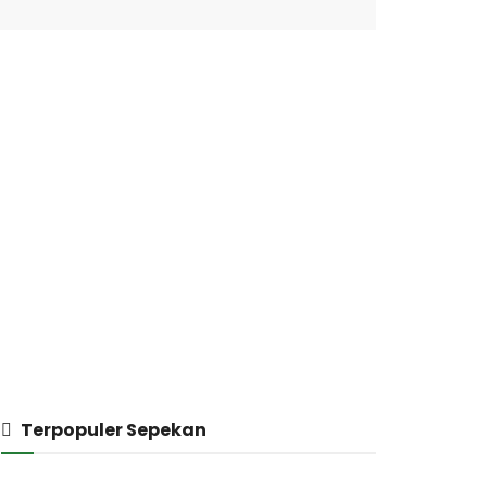
Terpopuler Sepekan