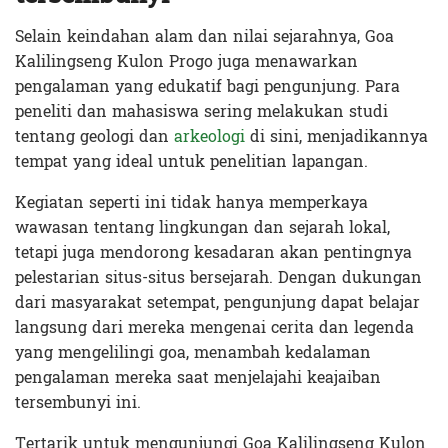
Selain keindahan alam dan nilai sejarahnya, Goa
Kalilingseng Kulon Progo juga menawarkan
pengalaman yang edukatif bagi pengunjung. Para
peneliti dan mahasiswa sering melakukan studi
tentang geologi dan
arkeologi
di sini, menjadikannya
tempat yang ideal untuk penelitian lapangan.
Kegiatan seperti ini tidak hanya memperkaya
wawasan tentang lingkungan dan sejarah lokal,
tetapi juga mendorong kesadaran akan pentingnya
pelestarian situs-situs bersejarah. Dengan dukungan
dari masyarakat setempat, pengunjung dapat belajar
langsung dari mereka mengenai cerita dan legenda
yang mengelilingi goa, menambah kedalaman
pengalaman mereka saat menjelajahi keajaiban
tersembunyi ini.
Tertarik untuk mengunjungi Goa Kalilingseng Kulon