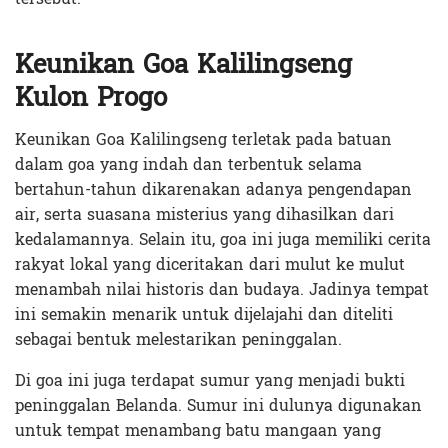
Keunikan Goa Kalilingseng
Kulon Progo
Keunikan Goa Kalilingseng terletak pada batuan
dalam goa yang indah dan terbentuk selama
bertahun-tahun dikarenakan adanya pengendapan
air, serta suasana misterius yang dihasilkan dari
kedalamannya. Selain itu, goa ini juga memiliki cerita
rakyat lokal yang diceritakan dari mulut ke mulut
menambah nilai historis dan budaya. Jadinya tempat
ini semakin menarik untuk dijelajahi dan diteliti
sebagai bentuk melestarikan peninggalan.
Di goa ini juga terdapat sumur yang menjadi bukti
peninggalan Belanda. Sumur ini dulunya digunakan
untuk tempat menambang batu mangaan yang