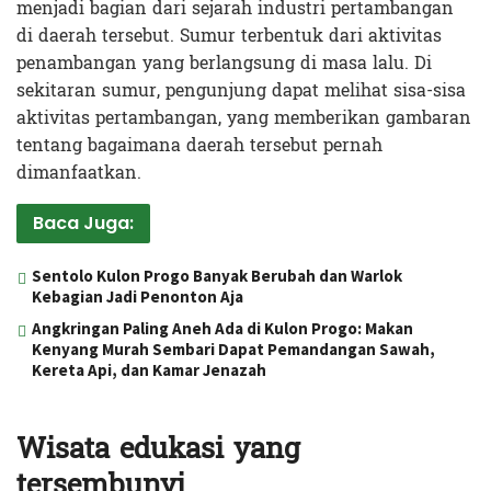
menjadi bagian dari sejarah industri pertambangan
di daerah tersebut. Sumur terbentuk dari aktivitas
penambangan yang berlangsung di masa lalu. Di
sekitaran sumur, pengunjung dapat melihat sisa-sisa
aktivitas pertambangan, yang memberikan gambaran
tentang bagaimana daerah tersebut pernah
dimanfaatkan.
Baca Juga:
Sentolo Kulon Progo Banyak Berubah dan Warlok
Kebagian Jadi Penonton Aja
Angkringan Paling Aneh Ada di Kulon Progo: Makan
Kenyang Murah Sembari Dapat Pemandangan Sawah,
Kereta Api, dan Kamar Jenazah
Wisata edukasi yang
tersembunyi