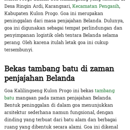
Desa Ringin Ardi, Karangsari,
Kecamatan Pengasih
,
Kabupaten Kulon Progo. Goa ini merupakan
peninggalan dari masa penjajahan Belanda. Dulunya,
goa ini digunakan sebagai tempat perlindungan dan
penyimpanan logistik oleh tentara Belanda selama
perang. Oleh karena itulah letak goa ini cukup
tersembunyi.
Bekas tambang batu di zaman
penjajahan Belanda
Goa Kalilingseng Kulon Progo ini bekas
tambang
batu
mangaan pada zaman penjajahan Belanda.
Bentuk peninggalan di dalam goa menunjukkan
arsitektur sederhana namun fungsional, dengan
dinding yang terbuat dari batu alam dan berbagai
ruang yang dibentuk secara alami. Goa ini dikenal