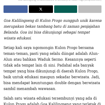
Goa Kalilingseng di Kulon Progo sungguh unik karena
merupakan bekas tambang batu di zaman penjajahan
Belanda. Goa ini bisa dikunjungi sebagai tempat
wisata edukasi.
Setiap kali saya ngomongin Kulon Progo bersama
teman-teman, pasti yang selalu diingat adalah Alun-
Alun atau bahkan Waduk Sermo. Kesannya seperti
tidak ada tempat lain di sini. Padahal ada banyak
tempat yang bisa dikunjungi di daerah Kulon Progo,
baik untuk edukasi maupun sekadar berwisata. Jadi,
bisa mendapat keuntungan double dengan berwisata
sambil menambah wawasan.
Salah satu wisata edukasi tersembunyi yang ada di
Kulon Progo adalah Goa Kalilingseng yang terletak di