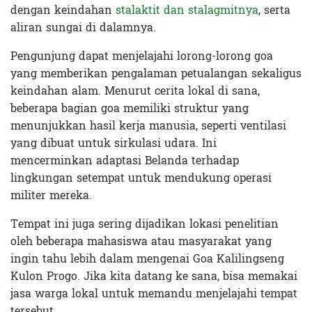
dengan keindahan
stalaktit dan stalagmitnya
, serta
aliran sungai di dalamnya.
Pengunjung dapat menjelajahi lorong-lorong goa
yang memberikan pengalaman petualangan sekaligus
keindahan alam. Menurut cerita lokal di sana,
beberapa bagian goa memiliki struktur yang
menunjukkan hasil kerja manusia, seperti ventilasi
yang dibuat untuk sirkulasi udara. Ini
mencerminkan adaptasi Belanda terhadap
lingkungan setempat untuk mendukung operasi
militer mereka.
Tempat ini juga sering dijadikan lokasi penelitian
oleh beberapa mahasiswa atau masyarakat yang
ingin tahu lebih dalam mengenai Goa Kalilingseng
Kulon Progo. Jika kita datang ke sana, bisa memakai
jasa warga lokal untuk memandu menjelajahi tempat
tersebut.