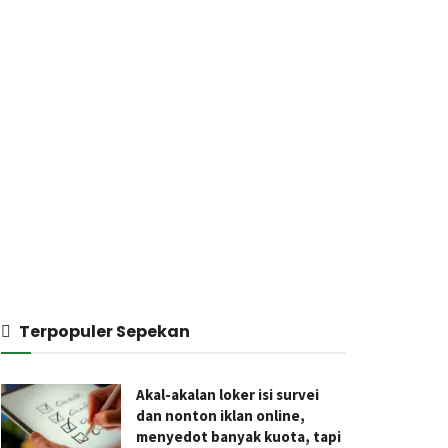
Terpopuler Sepekan
Akal-akalan loker isi survei
dan nonton iklan online,
menyedot banyak kuota, tapi