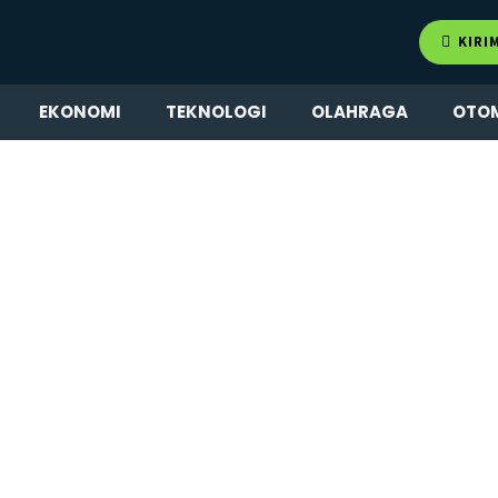
KIRI
EKONOMI
TEKNOLOGI
OLAHRAGA
OTO