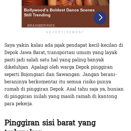
ADVERTISEMENT
Saya yakin kalau ada jajak pendapat kecil-kecilan di
Depok Jawa Barat, transportasi umum yang layak
pasti jadi salah satu hal yang paling banyak
dikeluhjan. Apalagi oleh warga Depok pinggiran
seperti Bojongsari dan Sawangan. Jangan berani-
beraninya berkomentar itu semua risiko punya
rumah di pinggiran Depok. Asal tahu saja ya, hunian
di pinggiran inilah yang masih ramah di kantong
para pekerja.
Pinggiran sisi barat yang