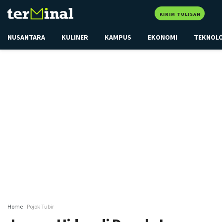
KIRIM TULISAN
NUSANTARA
KULINER
KAMPUS
EKONOMI
TEKNOL
Home
Pojok Tubir