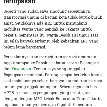
terlupakan
Seperti yang sudah saya singgung sebelumnya,
transportasi umum di bagian kota tidak buruk-buruk
amat. Setidaknya ada KRL untuk menunjang
mobilitas warga yang hendak ke Jakarta untuk
bekerja. Sementara itu, warga Depok sisi timur saat
ini telah banyak terbantu oleh kehadiran LRT yang
belum lama beroperasi.
Persoalannya, transportasi-transportasi umum itu
nggak sampai ke Depok sisi barat seperti Bojongsari
dan
Sawangan
. Teman saya yang tinggal di
Bojongsari mendekati Parung sempat berkeluh kesah
soal mobilitasnya sehari-harinya karena transportasi
umum yang nggak mumpuni. Sebenarnya ada bus
APTB, sejenis bus pengumpan yang terintegrasi
dengan dengan MRT Lebak Bulus atau TransJakarta,
tapi bus itu hanya mencapai Ciputat. Sementara