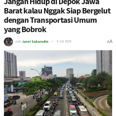
Jangan Hidup di Depok Jawa
Barat kalau Nggak Siap Bergelut
dengan Transportasi Umum
yang Bobrok
A
oleh
Jarot Sabarudin
8 Juli 2024
A