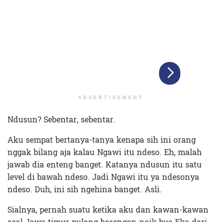
ADVERTISEMENT
Ndusun? Sebentar, sebentar.
Aku sempat bertanya-tanya kenapa sih ini orang
nggak bilang aja kalau Ngawi itu ndeso. Eh, malah
jawab dia enteng banget. Katanya ndusun itu satu
level di bawah ndeso. Jadi Ngawi itu ya ndesonya
ndeso. Duh, ini sih ngehina banget. Asli.
Sialnya, pernah suatu ketika aku dan kawan-kawan