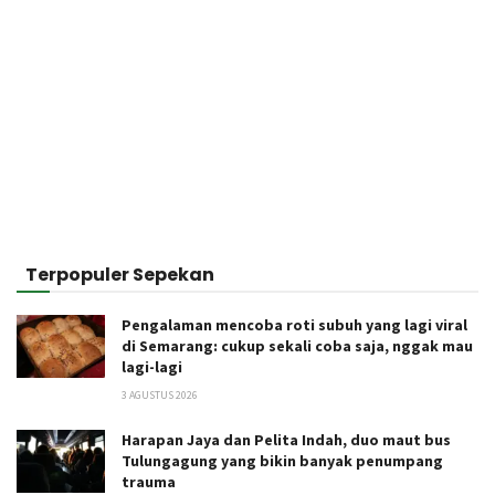
Terpopuler Sepekan
Pengalaman mencoba roti subuh yang lagi viral
di Semarang: cukup sekali coba saja, nggak mau
lagi-lagi
3 AGUSTUS 2026
Harapan Jaya dan Pelita Indah, duo maut bus
Tulungagung yang bikin banyak penumpang
trauma