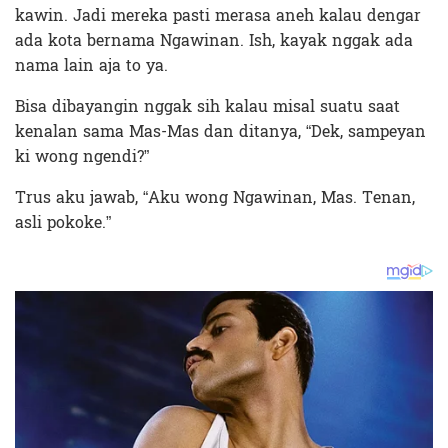
kawin. Jadi mereka pasti merasa aneh kalau dengar
ada kota bernama Ngawinan. Ish, kayak nggak ada
nama lain aja to ya.
Bisa dibayangin nggak sih kalau misal suatu saat
kenalan sama Mas-Mas dan ditanya, “Dek, sampeyan
ki wong ngendi?”
Trus aku jawab, “Aku wong Ngawinan, Mas. Tenan,
asli pokoke.”