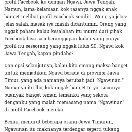
profil Facebook-ku dengan Ngawi, Jawa Tengah.
Namun, lama-kelamaan kok rasanya nggak enak
banget melihat profil Facebook sendiri. Wong ya jelas-
jelas salah, masak iya masih dicantumin. Orang yang
nggak paham kalau kesalahan itu murni dari pihak
Facebook bisa saja beranggapan kalau yang punya
profil itu seseorang yang nggak lulus SD. Ngawi kok
Jawa Tengah, kapan pindahe?
Dan opsi selanjutnya, kalau kita emang maksa banget
untuk menjadikan Ngawi berada di provinsi Jawa
Timur, yang ada namanya berubah jadi “Ngawinan.”
Namanya itu lho, kok nggak banget to ya. Lucunya
buanyak banget teman-temanku yang sekota
denganku yang malah memasang nama “Ngawinan”
di profil Facebook mereka.
Begini, menurut beberapa orang Jawa Timuran,
Ngawinan itu maknanya terdengar seperti tukang