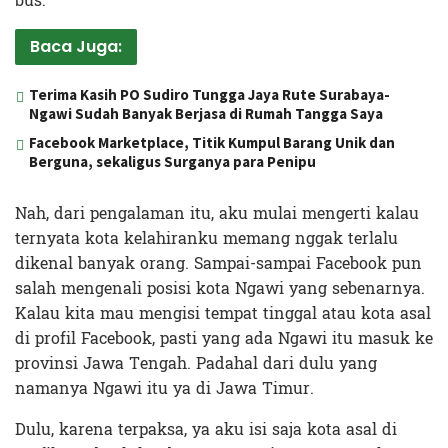
bus.
Baca Juga:
Terima Kasih PO Sudiro Tungga Jaya Rute Surabaya-
Ngawi Sudah Banyak Berjasa di Rumah Tangga Saya
Facebook Marketplace, Titik Kumpul Barang Unik dan
Berguna, sekaligus Surganya para Penipu
Nah, dari pengalaman itu, aku mulai mengerti kalau
ternyata kota kelahiranku memang nggak terlalu
dikenal banyak orang. Sampai-sampai Facebook pun
salah mengenali posisi kota Ngawi yang sebenarnya.
Kalau kita mau mengisi tempat tinggal atau kota asal
di profil Facebook, pasti yang ada Ngawi itu masuk ke
provinsi Jawa Tengah. Padahal dari dulu yang
namanya Ngawi itu ya di Jawa Timur.
Dulu, karena terpaksa, ya aku isi saja kota asal di