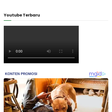
Youtube Terbaru