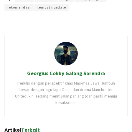
rekomendasi
tempat ngedate
Georgius Cokky Galang Sarendra
Penulis dengan perspektif khas Mas-mas Jawa. Tumbuh
besar dengan lagu-lagu Oasis dan drama Manchester
United, kini sedang meniti jalan panjang (dan pasti) menuju
kesuksesan
Artikel
Terkait