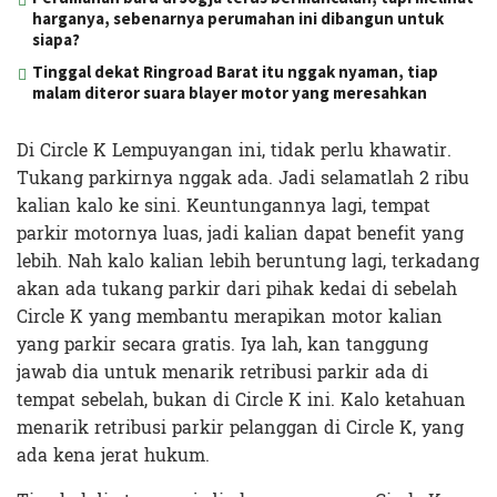
harganya, sebenarnya perumahan ini dibangun untuk
siapa?
Tinggal dekat Ringroad Barat itu nggak nyaman, tiap
malam diteror suara blayer motor yang meresahkan
Di Circle K Lempuyangan ini, tidak perlu khawatir.
Tukang parkirnya nggak ada. Jadi selamatlah 2 ribu
kalian kalo ke sini. Keuntungannya lagi, tempat
parkir motornya luas, jadi kalian dapat benefit yang
lebih. Nah kalo kalian lebih beruntung lagi, terkadang
akan ada tukang parkir dari pihak kedai di sebelah
Circle K yang membantu merapikan motor kalian
yang parkir secara gratis. Iya lah, kan tanggung
jawab dia untuk menarik retribusi parkir ada di
tempat sebelah, bukan di Circle K ini. Kalo ketahuan
menarik retribusi parkir pelanggan di Circle K, yang
ada kena jerat hukum.