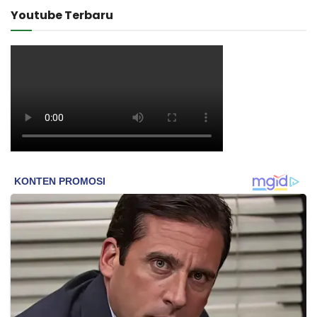
Youtube Terbaru