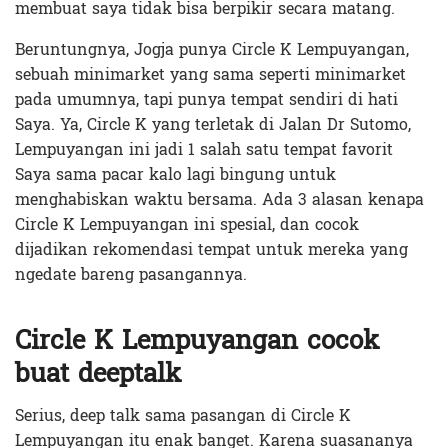
membuat saya tidak bisa berpikir secara matang.
Beruntungnya, Jogja punya Circle K Lempuyangan,
sebuah minimarket yang sama seperti minimarket
pada umumnya, tapi punya tempat sendiri di hati
Saya. Ya, Circle K yang terletak di Jalan Dr Sutomo,
Lempuyangan ini jadi 1 salah satu tempat favorit
Saya sama pacar kalo lagi bingung untuk
menghabiskan waktu bersama. Ada 3 alasan kenapa
Circle K Lempuyangan ini spesial, dan cocok
dijadikan rekomendasi tempat untuk mereka yang
ngedate bareng pasangannya.
Circle K Lempuyangan cocok
buat deeptalk
Serius, deep talk sama pasangan di Circle K
Lempuyangan itu enak banget. Karena suasananya