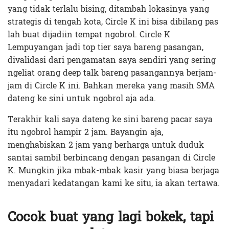
yang tidak terlalu bising, ditambah lokasinya yang
strategis di tengah kota, Circle K ini bisa dibilang pas
lah buat dijadiin tempat ngobrol. Circle K
Lempuyangan jadi top tier saya bareng pasangan,
divalidasi dari pengamatan saya sendiri yang sering
ngeliat orang deep talk bareng pasangannya berjam-
jam di Circle K ini. Bahkan mereka yang masih SMA
dateng ke sini untuk ngobrol aja ada.
Terakhir kali saya dateng ke sini bareng pacar saya
itu ngobrol hampir 2 jam. Bayangin aja,
menghabiskan 2 jam yang berharga untuk duduk
santai sambil berbincang dengan pasangan di Circle
K. Mungkin jika mbak-mbak kasir yang biasa berjaga
menyadari kedatangan kami ke situ, ia akan tertawa.
Cocok buat yang lagi bokek, tapi