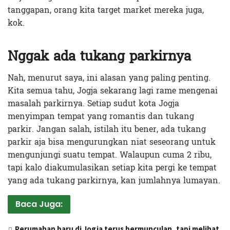
tanggapan, orang kita target market mereka juga,
kok.
Nggak ada tukang parkirnya
Nah, menurut saya, ini alasan yang paling penting.
Kita semua tahu, Jogja sekarang lagi rame mengenai
masalah parkirnya. Setiap sudut kota Jogja
menyimpan tempat yang romantis dan tukang
parkir. Jangan salah, istilah itu bener, ada tukang
parkir aja bisa mengurungkan niat seseorang untuk
mengunjungi suatu tempat. Walaupun cuma 2 ribu,
tapi kalo diakumulasikan setiap kita pergi ke tempat
yang ada tukang parkirnya, kan jumlahnya lumayan.
Baca Juga:
Perumahan baru di Jogja terus bermunculan, tapi melihat