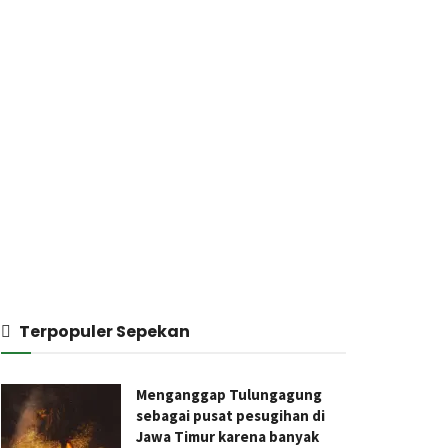
Terpopuler Sepekan
Menganggap Tulungagung
sebagai pusat pesugihan di
Jawa Timur karena banyak