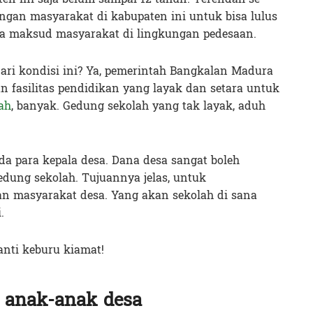
ngan masyarakat di kabupaten ini untuk bisa lulus
ya maksud masyarakat di lingkungan pedesaan.
dari kondisi ini? Ya, pemerintah Bangkalan Madura
n fasilitas pendidikan yang layak dan setara untuk
ah
, banyak. Gedung sekolah yang tak layak, aduh
a para kepala desa. Dana desa sangat boleh
ung sekolah. Tujuannya jelas, untuk
an masyarakat desa. Yang akan sekolah di sana
.
nti keburu kiamat!
k anak-anak desa