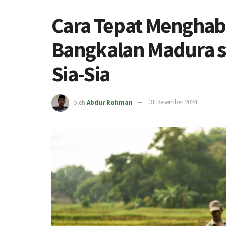
Cara Tepat Menghab
Bangkalan Madura s
Sia-Sia
oleh
Abdur Rohman
31 Desember 2024