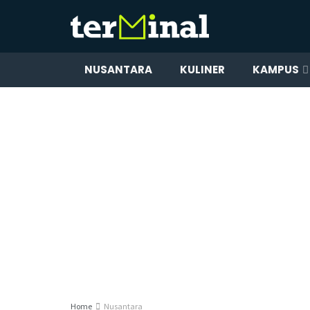
NUSANTARA
KULINER
KAMPUS
Home
Nusantara