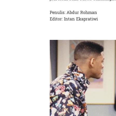
Penulis: Abdur Rohman
Editor: Intan Ekapratiwi