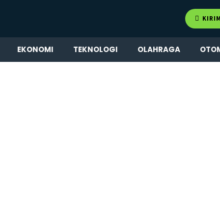
KIRI
EKONOMI
TEKNOLOGI
OLAHRAGA
OTO