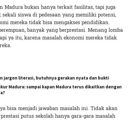
 Madura bukan hanya terkait fasilitas, tapi juga
 sekali siswa di pedesaan yang memiliki potensi,
omi mereka tidak bisa mengakses pendidikan.
perempuan, banyak yang berprestasi. Menang lomba
 Tapi ya itu, karena masalah ekonomi mereka tidak
reka.
 jargon literasi, butuhnya gerakan nyata dan bukti
ukur Madura: sampai kapan Madura terus dikaitkan dengan
ya?
ya bisa menjadi jawaban masalah ini. Tidak akan
erprestasi putus sekolah hanya gara-gara masalah