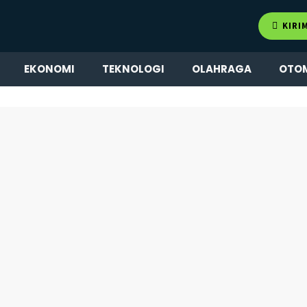
KIRI
EKONOMI
TEKNOLOGI
OLAHRAGA
OTO