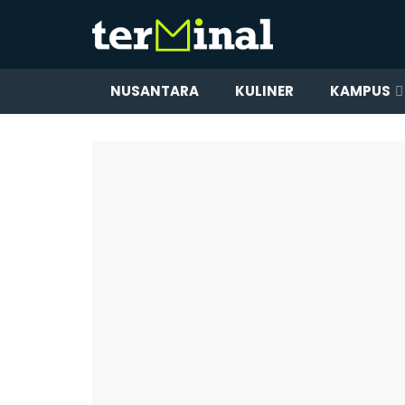
NUSANTARA
KULINER
KAMPUS