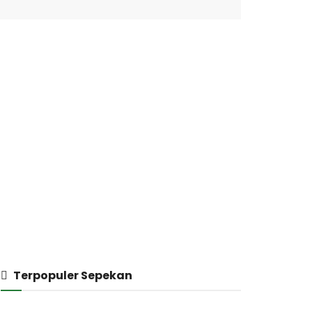
Terpopuler Sepekan