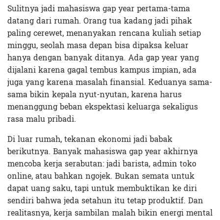
Sulitnya jadi mahasiswa gap year pertama-tama
datang dari rumah. Orang tua kadang jadi pihak
paling cerewet, menanyakan rencana kuliah setiap
minggu, seolah masa depan bisa dipaksa keluar
hanya dengan banyak ditanya. Ada gap year yang
dijalani karena gagal tembus kampus impian, ada
juga yang karena masalah finansial. Keduanya sama-
sama bikin kepala nyut-nyutan, karena harus
menanggung beban ekspektasi keluarga sekaligus
rasa malu pribadi.
Di luar rumah, tekanan ekonomi jadi babak
berikutnya. Banyak mahasiswa gap year akhirnya
mencoba kerja serabutan: jadi barista, admin toko
online, atau bahkan ngojek. Bukan semata untuk
dapat uang saku, tapi untuk membuktikan ke diri
sendiri bahwa jeda setahun itu tetap produktif. Dan
realitasnya, kerja sambilan malah bikin energi mental