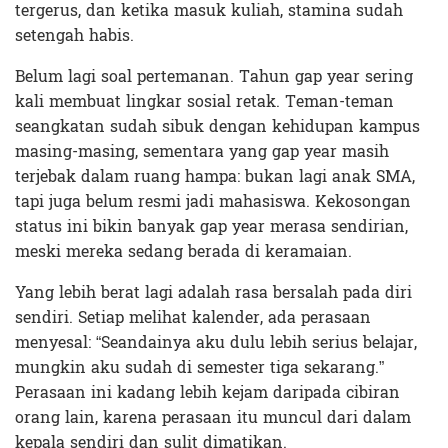
tergerus, dan ketika masuk kuliah, stamina sudah
setengah habis.
Belum lagi soal pertemanan. Tahun gap year sering
kali membuat lingkar sosial retak. Teman-teman
seangkatan sudah sibuk dengan kehidupan kampus
masing-masing, sementara yang gap year masih
terjebak dalam ruang hampa: bukan lagi anak SMA,
tapi juga belum resmi jadi mahasiswa. Kekosongan
status ini bikin banyak gap year merasa sendirian,
meski mereka sedang berada di keramaian.
Yang lebih berat lagi adalah rasa bersalah pada diri
sendiri. Setiap melihat kalender, ada perasaan
menyesal: “Seandainya aku dulu lebih serius belajar,
mungkin aku sudah di semester tiga sekarang.”
Perasaan ini kadang lebih kejam daripada cibiran
orang lain, karena perasaan itu muncul dari dalam
kepala sendiri dan sulit dimatikan.