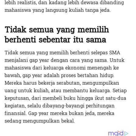
lebih realistis, dan kadang lebih dewasa dibanding
mahasiswa yang langsung kuliah tanpa jeda.
Tidak semua yang memilih
berhenti sebentar itu sama
Tidak semua yang memilih berhenti selepas SMA
menjalani gap year dengan cara yang sama. Untuk
mahasiswa dari keluarga ekonomi menengah ke
bawah, gap year adalah proses bertahan hidup.
Mereka harus bekerja serabutan, mengumpulkan
uang untuk kuliah, atau membantu keluarga. Setiap
keputusan, dari membeli buku hingga ikut satu-dua
kegiatan, selalu dibayang-bayangi perhitungan
finansial. Gap year mereka bukan jeda, mereka
sedang mengumpulkan bekal.