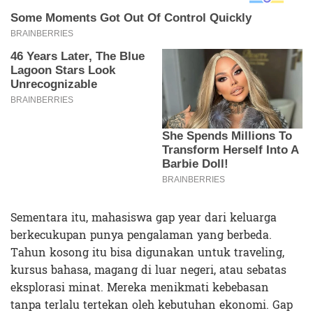
Sementara itu, mahasiswa gap year dari keluarga
berkecukupan punya pengalaman yang berbeda.
Tahun kosong itu bisa digunakan untuk traveling,
kursus bahasa, magang di luar negeri, atau sebatas
eksplorasi minat. Mereka menikmati kebebasan
tanpa terlalu tertekan oleh kebutuhan ekonomi. Gap