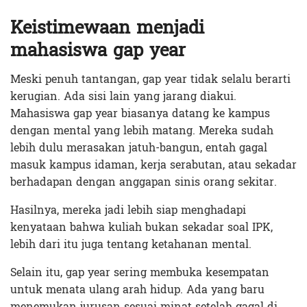
Keistimewaan menjadi
mahasiswa gap year
Meski penuh tantangan, gap year tidak selalu berarti
kerugian. Ada sisi lain yang jarang diakui.
Mahasiswa gap year biasanya datang ke kampus
dengan mental yang lebih matang. Mereka sudah
lebih dulu merasakan jatuh-bangun, entah gagal
masuk kampus idaman, kerja serabutan, atau sekadar
berhadapan dengan anggapan sinis orang sekitar.
Hasilnya, mereka jadi lebih siap menghadapi
kenyataan bahwa kuliah bukan sekadar soal IPK,
lebih dari itu juga tentang ketahanan mental.
Selain itu, gap year sering membuka kesempatan
untuk menata ulang arah hidup. Ada yang baru
menemukan jurusan sesuai minat setelah gagal di