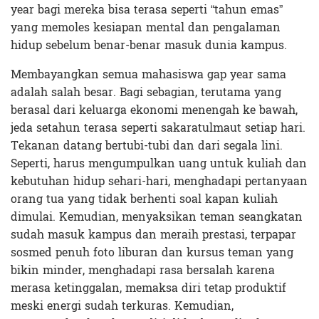
year bagi mereka bisa terasa seperti “tahun emas”
yang memoles kesiapan mental dan pengalaman
hidup sebelum benar-benar masuk dunia kampus.
Membayangkan semua mahasiswa gap year sama
adalah salah besar. Bagi sebagian, terutama yang
berasal dari keluarga ekonomi menengah ke bawah,
jeda setahun terasa seperti sakaratulmaut setiap hari.
Tekanan datang bertubi-tubi dan dari segala lini.
Seperti, harus mengumpulkan uang untuk kuliah dan
kebutuhan hidup sehari-hari, menghadapi pertanyaan
orang tua yang tidak berhenti soal kapan kuliah
dimulai. Kemudian, menyaksikan teman seangkatan
sudah masuk kampus dan meraih prestasi, terpapar
sosmed penuh foto liburan dan kursus teman yang
bikin minder, menghadapi rasa bersalah karena
merasa ketinggalan, memaksa diri tetap produktif
meski energi sudah terkuras. Kemudian,