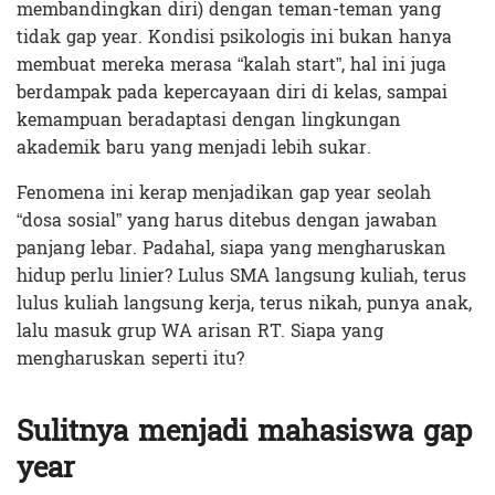
membandingkan diri) dengan teman-teman yang
tidak gap year. Kondisi psikologis ini bukan hanya
membuat mereka merasa “kalah start”, hal ini juga
berdampak pada kepercayaan diri di kelas, sampai
kemampuan beradaptasi dengan lingkungan
akademik baru yang menjadi lebih sukar.
Fenomena ini kerap menjadikan gap year seolah
“dosa sosial” yang harus ditebus dengan jawaban
panjang lebar. Padahal, siapa yang mengharuskan
hidup perlu linier? Lulus SMA langsung kuliah, terus
lulus kuliah langsung kerja, terus nikah, punya anak,
lalu masuk grup WA arisan RT. Siapa yang
mengharuskan seperti itu?
Sulitnya menjadi mahasiswa gap
year