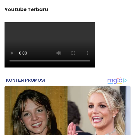
Youtube Terbaru