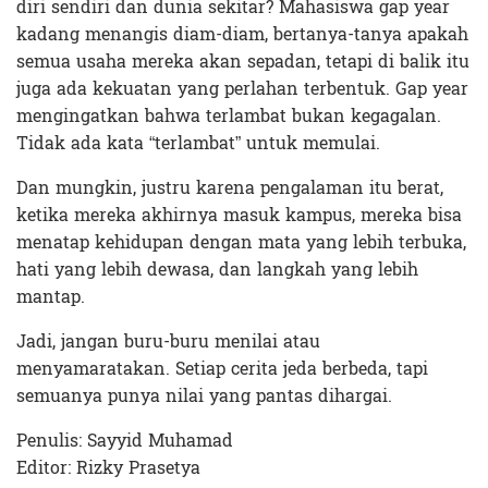
diri sendiri dan dunia sekitar? Mahasiswa gap year
kadang menangis diam-diam, bertanya-tanya apakah
semua usaha mereka akan sepadan, tetapi di balik itu
juga ada kekuatan yang perlahan terbentuk. Gap year
mengingatkan bahwa terlambat bukan kegagalan.
Tidak ada kata “terlambat” untuk memulai.
Dan mungkin, justru karena pengalaman itu berat,
ketika mereka akhirnya masuk kampus, mereka bisa
menatap kehidupan dengan mata yang lebih terbuka,
hati yang lebih dewasa, dan langkah yang lebih
mantap.
Jadi, jangan buru-buru menilai atau
menyamaratakan. Setiap cerita jeda berbeda, tapi
semuanya punya nilai yang pantas dihargai.
Penulis: Sayyid Muhamad
Editor: Rizky Prasetya