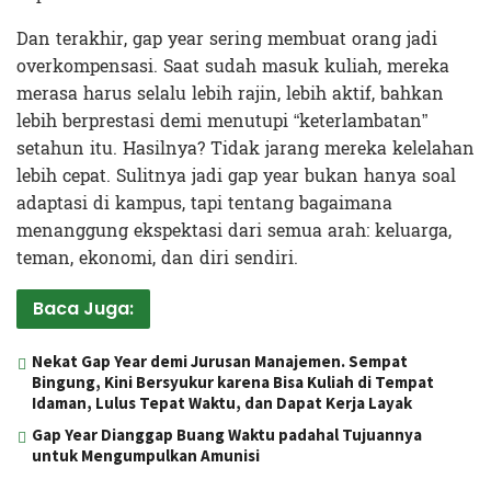
Dan terakhir, gap year sering membuat orang jadi
overkompensasi. Saat sudah masuk kuliah, mereka
merasa harus selalu lebih rajin, lebih aktif, bahkan
lebih berprestasi demi menutupi “keterlambatan”
setahun itu. Hasilnya? Tidak jarang mereka kelelahan
lebih cepat. Sulitnya jadi gap year bukan hanya soal
adaptasi di kampus, tapi tentang bagaimana
menanggung ekspektasi dari semua arah: keluarga,
teman, ekonomi, dan diri sendiri.
Baca Juga:
Nekat Gap Year demi Jurusan Manajemen. Sempat
Bingung, Kini Bersyukur karena Bisa Kuliah di Tempat
Idaman, Lulus Tepat Waktu, dan Dapat Kerja Layak
Gap Year Dianggap Buang Waktu padahal Tujuannya
untuk Mengumpulkan Amunisi