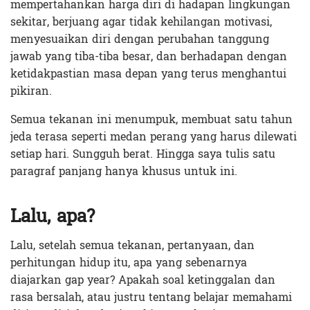
mempertahankan harga diri di hadapan lingkungan
sekitar, berjuang agar tidak kehilangan motivasi,
menyesuaikan diri dengan perubahan tanggung
jawab yang tiba-tiba besar, dan berhadapan dengan
ketidakpastian masa depan yang terus menghantui
pikiran.
Semua tekanan ini menumpuk, membuat satu tahun
jeda terasa seperti medan perang yang harus dilewati
setiap hari. Sungguh berat. Hingga saya tulis satu
paragraf panjang hanya khusus untuk ini.
Lalu, apa?
Lalu, setelah semua tekanan, pertanyaan, dan
perhitungan hidup itu, apa yang sebenarnya
diajarkan gap year? Apakah soal ketinggalan dan
rasa bersalah, atau justru tentang belajar memahami