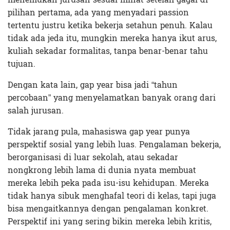
pilihan pertama, ada yang menyadari passion
tertentu justru ketika bekerja setahun penuh. Kalau
tidak ada jeda itu, mungkin mereka hanya ikut arus,
kuliah sekadar formalitas, tanpa benar-benar tahu
tujuan.
Dengan kata lain, gap year bisa jadi “tahun
percobaan” yang menyelamatkan banyak orang dari
salah jurusan.
Tidak jarang pula, mahasiswa gap year punya
perspektif sosial yang lebih luas. Pengalaman bekerja,
berorganisasi di luar sekolah, atau sekadar
nongkrong lebih lama di dunia nyata membuat
mereka lebih peka pada isu-isu kehidupan. Mereka
tidak hanya sibuk menghafal teori di kelas, tapi juga
bisa mengaitkannya dengan pengalaman konkret.
Perspektif ini yang sering bikin mereka lebih kritis,