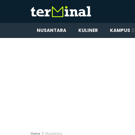
NUSANTARA
KULINER
KAMPUS
Home
Nusantara