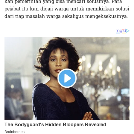
kan pemerintah yang bisa mencari solusinya. Para
pejabat itu kan digaji warga untuk memikirkan solusi
dari tiap masalah warga sekaligus mengeksekusinya.