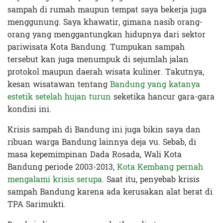
sampah di rumah maupun tempat saya bekerja juga
menggunung. Saya khawatir, gimana nasib orang-
orang yang menggantungkan hidupnya dari sektor
pariwisata Kota Bandung. Tumpukan sampah
tersebut kan juga menumpuk di sejumlah jalan
protokol maupun daerah wisata kuliner. Takutnya,
kesan wisatawan tentang
Bandung yang katanya
estetik setelah hujan turun
seketika hancur gara-gara
kondisi ini.
Krisis sampah di Bandung ini juga bikin saya dan
ribuan warga Bandung lainnya deja vu. Sebab, di
masa kepemimpinan Dada Rosada, Wali Kota
Bandung periode 2003-2013,
Kota Kembang pernah
mengalami krisis serupa
. Saat itu, penyebab krisis
sampah Bandung karena ada kerusakan alat berat di
TPA Sarimukti.