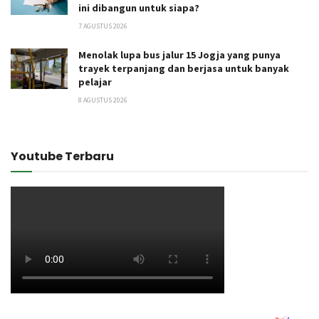
ini dibangun untuk siapa?
7 AGUSTUS 2026
Menolak lupa bus jalur 15 Jogja yang punya
trayek terpanjang dan berjasa untuk banyak
pelajar
8 AGUSTUS 2026
Youtube Terbaru