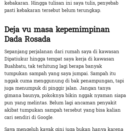
kebakaran. Hingga tulisan ini saya tulis, penyebab
pasti kebakaran tersebut belum terungkap.
Deja vu masa kepemimpinan
Dada Rosada
Sepanjang perjalanan dari rumah saya di kawasan
Dipatiukur hingga tempat saya kerja di kawasan
Buahbatu, tak terhitung lagi berapa banyak
tumpukan sampah yang saya jumpai. Sampah itu
nggak cuma menggunung di bak penampungan, tapi
juga menumpuk di pinggir jalan. Jangan tanya
gimana baunya, pokoknya bikin nggak nyaman siapa
pun yang melintas. Belum lagi ancaman penyakit
akibat tumpukan sampah tersebut yang bisa kalian
cari sendiri di Google.
Saya mengeluh kayak gini juga bukan hanya karena