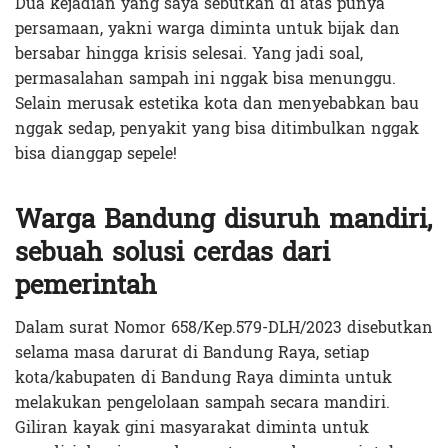
Dua kejadian yang saya sebutkan di atas punya
persamaan, yakni warga diminta untuk bijak dan
bersabar hingga krisis selesai. Yang jadi soal,
permasalahan sampah ini nggak bisa menunggu.
Selain merusak estetika kota dan menyebabkan bau
nggak sedap, penyakit yang bisa ditimbulkan nggak
bisa dianggap sepele!
Warga Bandung disuruh mandiri,
sebuah solusi cerdas dari
pemerintah
Dalam surat Nomor 658/Kep.579-DLH/2023 disebutkan
selama masa darurat di Bandung Raya, setiap
kota/kabupaten di Bandung Raya diminta untuk
melakukan pengelolaan sampah secara mandiri.
Giliran kayak gini masyarakat diminta untuk