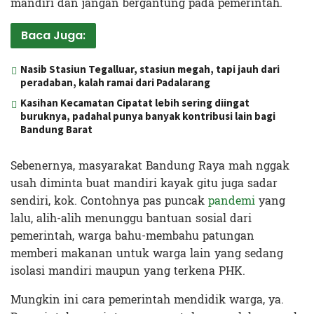
mandiri dan jangan bergantung pada pemerintah.
Baca Juga:
Nasib Stasiun Tegalluar, stasiun megah, tapi jauh dari
peradaban, kalah ramai dari Padalarang
Kasihan Kecamatan Cipatat lebih sering diingat
buruknya, padahal punya banyak kontribusi lain bagi
Bandung Barat
Sebenernya, masyarakat Bandung Raya mah nggak
usah diminta buat mandiri kayak gitu juga sadar
sendiri, kok. Contohnya pas puncak
pandemi
yang
lalu, alih-alih menunggu bantuan sosial dari
pemerintah, warga bahu-membahu patungan
memberi makanan untuk warga lain yang sedang
isolasi mandiri maupun yang terkena PHK.
Mungkin ini cara pemerintah mendidik warga, ya.