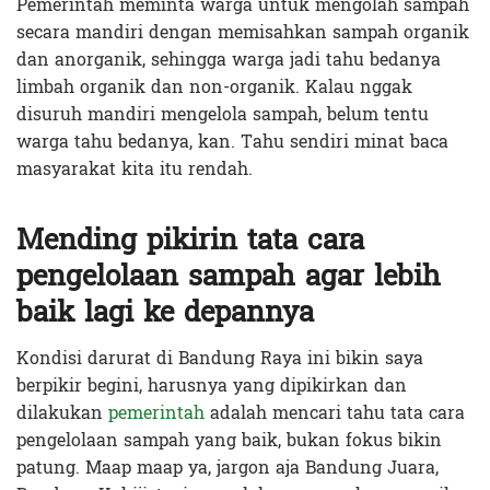
Pemerintah meminta warga untuk mengolah sampah
secara mandiri dengan memisahkan sampah organik
dan anorganik, sehingga warga jadi tahu bedanya
limbah organik dan non-organik. Kalau nggak
disuruh mandiri mengelola sampah, belum tentu
warga tahu bedanya, kan. Tahu sendiri minat baca
masyarakat kita itu rendah.
Mending pikirin tata cara
pengelolaan sampah agar lebih
baik lagi ke depannya
Kondisi darurat di Bandung Raya ini bikin saya
berpikir begini, harusnya yang dipikirkan dan
dilakukan
pemerintah
adalah mencari tahu tata cara
pengelolaan sampah yang baik, bukan fokus bikin
patung. Maap maap ya, jargon aja Bandung Juara,