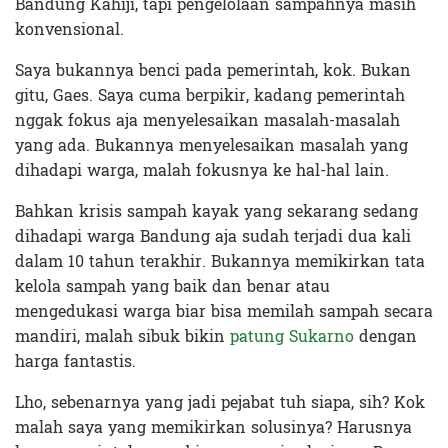
Bandung Kahiji, tapi pengelolaan sampahnya masih
konvensional.
Saya bukannya benci pada pemerintah, kok. Bukan
gitu, Gaes. Saya cuma berpikir, kadang pemerintah
nggak fokus aja menyelesaikan masalah-masalah
yang ada. Bukannya menyelesaikan masalah yang
dihadapi warga, malah fokusnya ke hal-hal lain.
Bahkan krisis sampah kayak yang sekarang sedang
dihadapi warga Bandung aja sudah terjadi dua kali
dalam 10 tahun terakhir. Bukannya memikirkan tata
kelola sampah yang baik dan benar atau
mengedukasi warga biar bisa memilah sampah secara
mandiri, malah sibuk bikin
patung Sukarno
dengan
harga fantastis.
Lho, sebenarnya yang jadi pejabat tuh siapa, sih? Kok
malah saya yang memikirkan solusinya? Harusnya