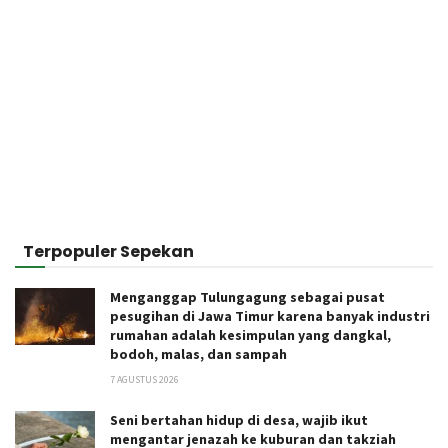
Terpopuler Sepekan
Menganggap Tulungagung sebagai pusat
pesugihan di Jawa Timur karena banyak industri
rumahan adalah kesimpulan yang dangkal,
bodoh, malas, dan sampah
7 AGUSTUS 2026
Seni bertahan hidup di desa, wajib ikut
mengantar jenazah ke kuburan dan takziah