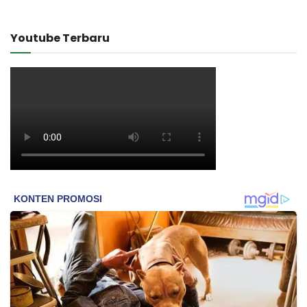
Youtube Terbaru