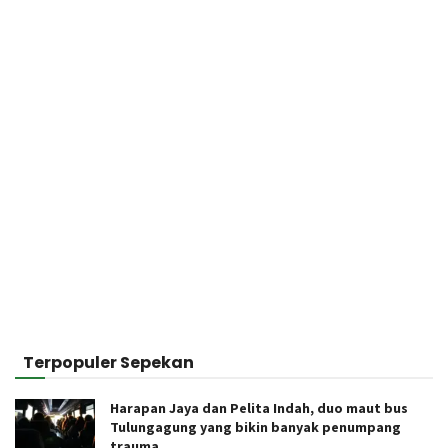
Terpopuler Sepekan
Harapan Jaya dan Pelita Indah, duo maut bus
Tulungagung yang bikin banyak penumpang
trauma