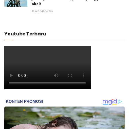
akal!
10 AGUSTUS 2026
Youtube Terbaru