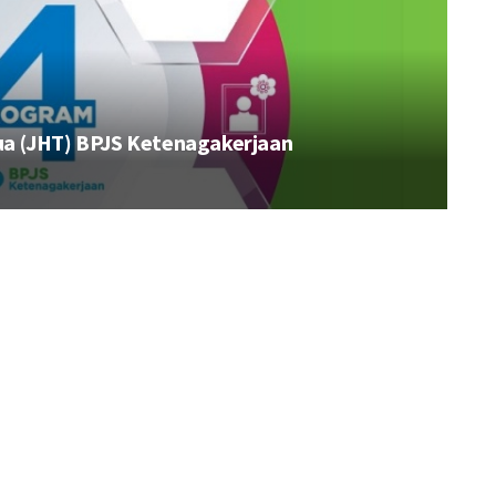
a (JHT) BPJS Ketenagakerjaan