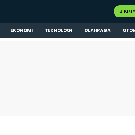
KIRI
EKONOMI
TEKNOLOGI
OLAHRAGA
OTO