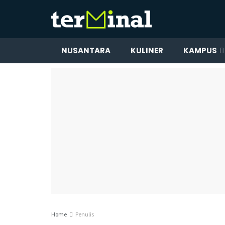
NUSANTARA
KULINER
KAMPUS
Home
Penulis