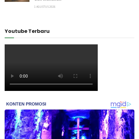
1 AGUSTUS 2026
Youtube Terbaru