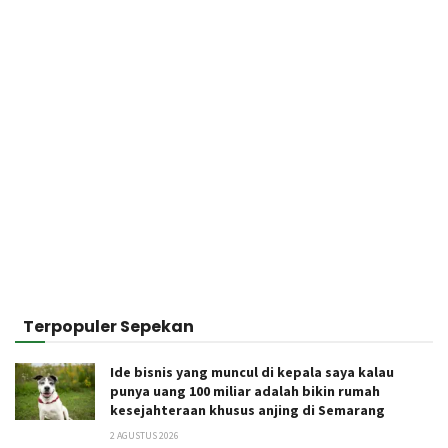
Terpopuler Sepekan
Ide bisnis yang muncul di kepala saya kalau
punya uang 100 miliar adalah bikin rumah
kesejahteraan khusus anjing di Semarang
2 AGUSTUS 2026