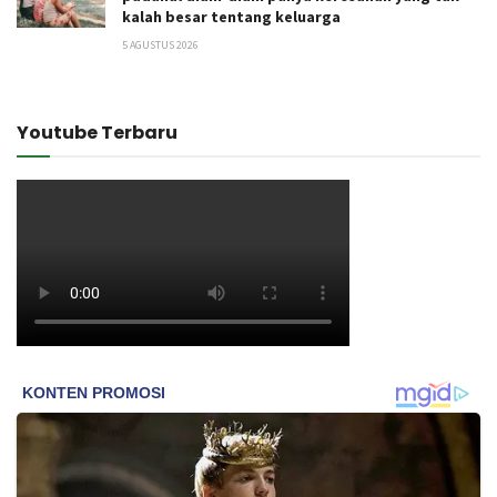
kalah besar tentang keluarga
5 AGUSTUS 2026
Youtube Terbaru