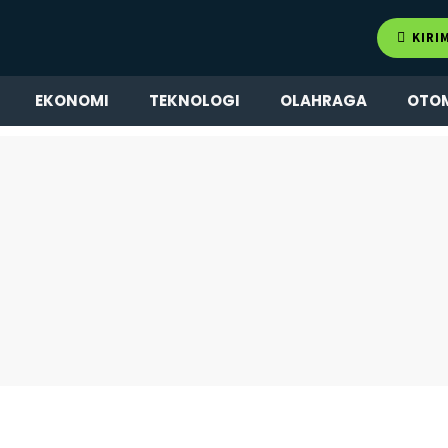
KIRI
EKONOMI
TEKNOLOGI
OLAHRAGA
OTO