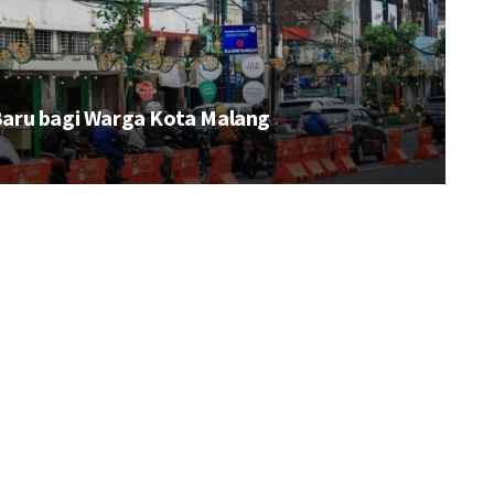
aru bagi Warga Kota Malang