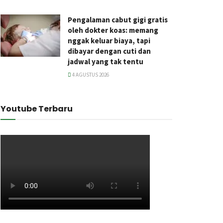
Pengalaman cabut gigi gratis
oleh dokter koas: memang
nggak keluar biaya, tapi
dibayar dengan cuti dan
jadwal yang tak tentu
4 AGUSTUS 2026
Youtube Terbaru