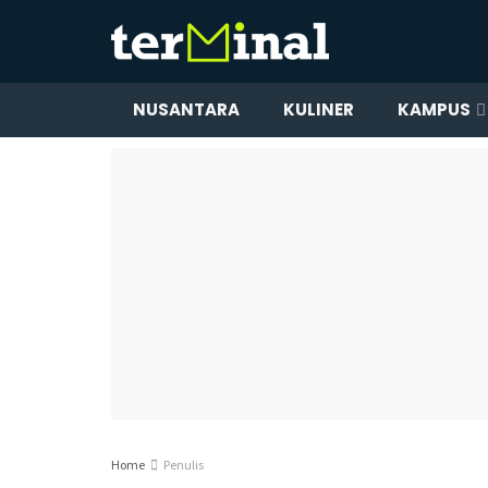
NUSANTARA
KULINER
KAMPUS
Home
Penulis