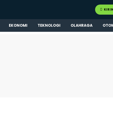
KIRI
EKONOMI
TEKNOLOGI
OLAHRAGA
OTO