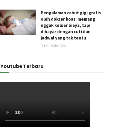
Pengalaman cabut gigi gratis
oleh dokter koas: memang
nggak keluar biaya, tapi
dibayar dengan cuti dan
jadwal yang tak tentu
4 AGUSTUS 2026
Youtube Terbaru