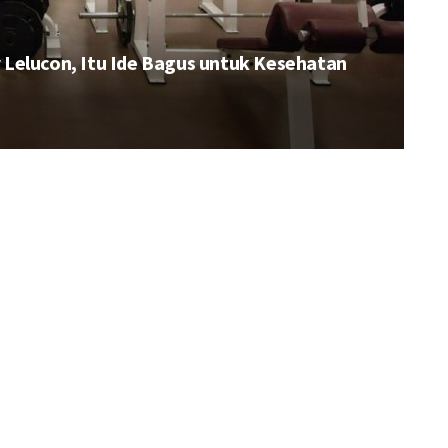
Lelucon, Itu Ide Bagus untuk Kesehatan