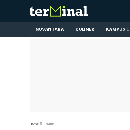
NUSANTARA
KULINER
KAMPUS
Home
Penulis