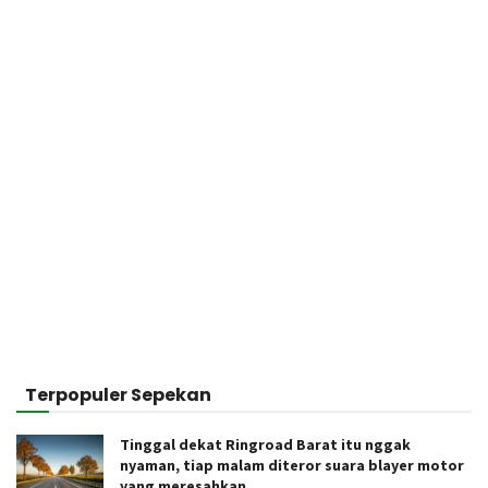
Terpopuler Sepekan
Tinggal dekat Ringroad Barat itu nggak
nyaman, tiap malam diteror suara blayer motor
yang meresahkan