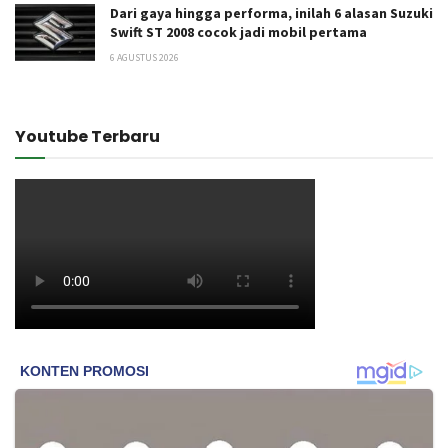
Dari gaya hingga performa, inilah 6 alasan Suzuki
Swift ST 2008 cocok jadi mobil pertama
6 AGUSTUS 2026
Youtube Terbaru