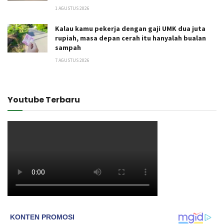
1 AGUSTUS 2026
Kalau kamu pekerja dengan gaji UMK dua juta
rupiah, masa depan cerah itu hanyalah bualan
sampah
7 AGUSTUS 2026
Youtube Terbaru