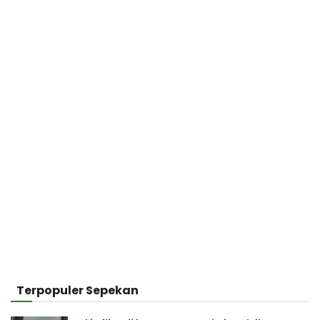
Terpopuler Sepekan