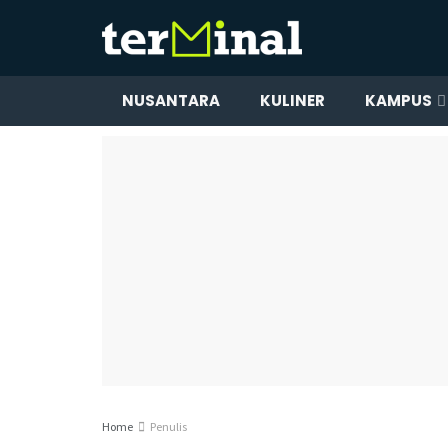
NUSANTARA
KULINER
KAMPUS
Home
Penulis