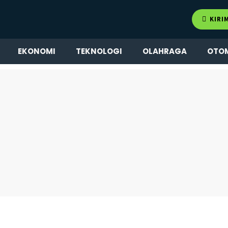
KIRI
EKONOMI
TEKNOLOGI
OLAHRAGA
OTO