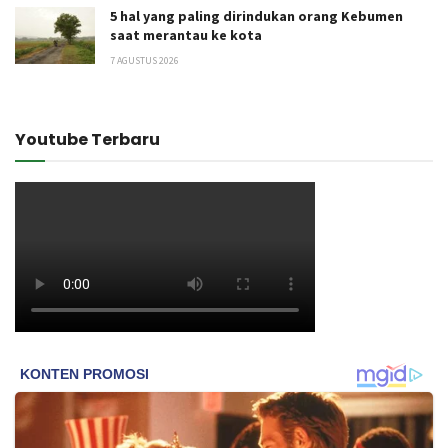
5 hal yang paling dirindukan orang Kebumen
saat merantau ke kota
7 AGUSTUS 2026
Youtube Terbaru